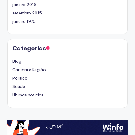
janeiro 2016
setembro 2015
janeiro 1970
Categorias
Blog
Caruaru e Região
Politica
Saúde
Ultimas noticias