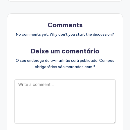
Comments
No comments yet. Why don’t you start the discussion?
Deixe um comentário
O seu endereço de e-mail não será publicado.
Campos
obrigatórios são marcados com
*