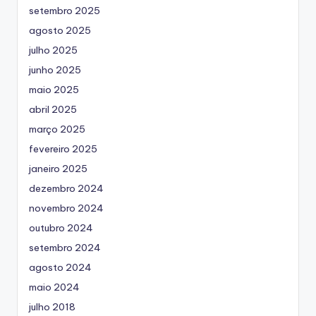
setembro 2025
agosto 2025
julho 2025
junho 2025
maio 2025
abril 2025
março 2025
fevereiro 2025
janeiro 2025
dezembro 2024
novembro 2024
outubro 2024
setembro 2024
agosto 2024
maio 2024
julho 2018