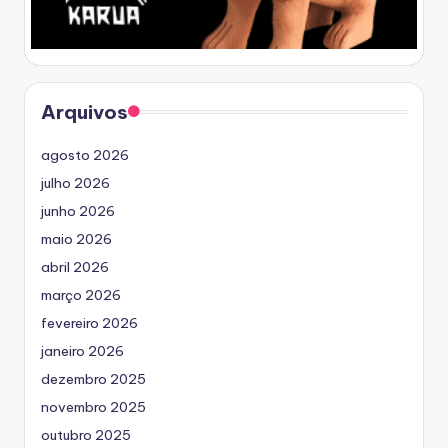
Arquivos
agosto 2026
julho 2026
junho 2026
maio 2026
abril 2026
março 2026
fevereiro 2026
janeiro 2026
dezembro 2025
novembro 2025
outubro 2025