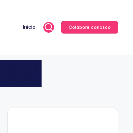
Início
Colabore conosco