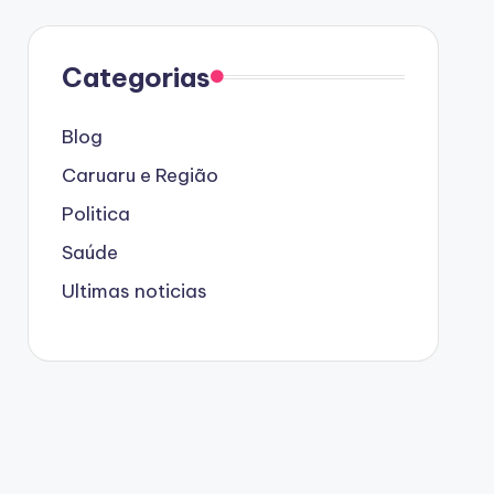
Categorias
Blog
Caruaru e Região
Politica
Saúde
Ultimas noticias