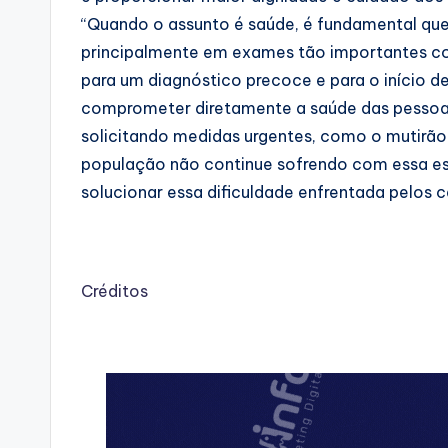
“Quando o assunto é saúde, é fundamental que 
principalmente em exames tão importantes com
para um diagnóstico precoce e para o início 
comprometer diretamente a saúde das pessoas 
solicitando medidas urgentes, como o mutirão 
população não continue sofrendo com essa esp
solucionar essa dificuldade enfrentada pelos 
Créditos