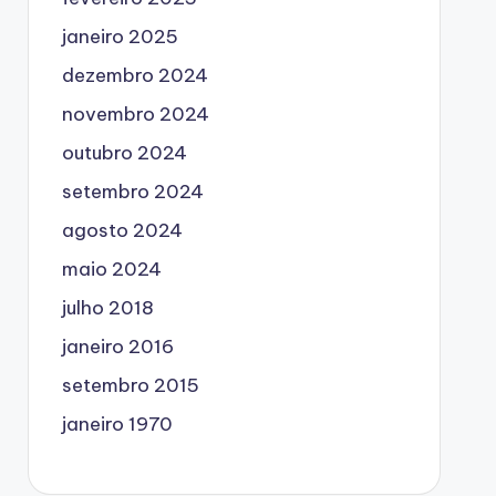
janeiro 2025
dezembro 2024
novembro 2024
outubro 2024
setembro 2024
agosto 2024
maio 2024
julho 2018
janeiro 2016
setembro 2015
janeiro 1970