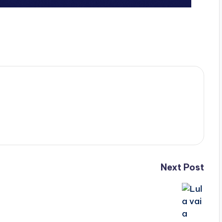
Next Post