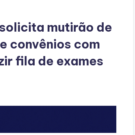
solicita mutirão de
 e convênios com
zir fila de exames