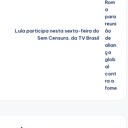
Lula participa nesta sexta-feira do
Sem Censura, da TV Brasil