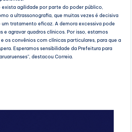
exista agilidade por parte do poder público,
o a ultrassonografia, que muitas vezes é decisiva
de um tratamento eficaz. A demora excessiva pode
e agravar quadros clínicos. Por isso, estamos
e os convênios com clínicas particulares, para que a
era. Esperamos sensibilidade da Prefeitura para
caruaruenses”, destacou Correia.