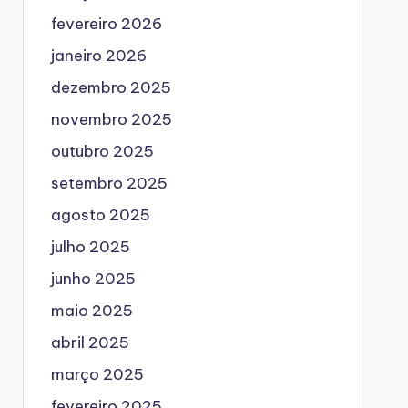
fevereiro 2026
janeiro 2026
dezembro 2025
novembro 2025
outubro 2025
setembro 2025
agosto 2025
julho 2025
junho 2025
maio 2025
abril 2025
março 2025
fevereiro 2025