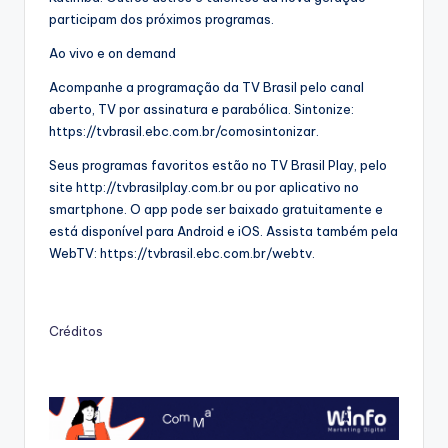
participam dos próximos programas.
Ao vivo e on demand
Acompanhe a programação da TV Brasil pelo canal
aberto, TV por assinatura e parabólica. Sintonize:
https://tvbrasil.ebc.com.br/comosintonizar.
Seus programas favoritos estão no TV Brasil Play, pelo
site http://tvbrasilplay.com.br ou por aplicativo no
smartphone. O app pode ser baixado gratuitamente e
está disponível para Android e iOS. Assista também pela
WebTV: https://tvbrasil.ebc.com.br/webtv.
Créditos