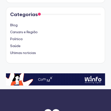
Categorias
Blog
Caruaru e Região
Politica
Saúde
Ultimas noticias