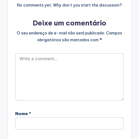
No comments yet. Why don’t you start the discussion?
Deixe um comentário
O seu endereço de e-mail não será publicado.
Campos
obrigatórios são marcados com
*
Nome
*