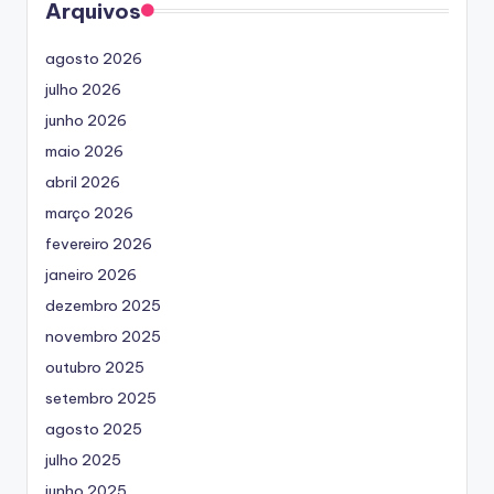
Arquivos
agosto 2026
julho 2026
junho 2026
maio 2026
abril 2026
março 2026
fevereiro 2026
janeiro 2026
dezembro 2025
novembro 2025
outubro 2025
setembro 2025
agosto 2025
julho 2025
junho 2025