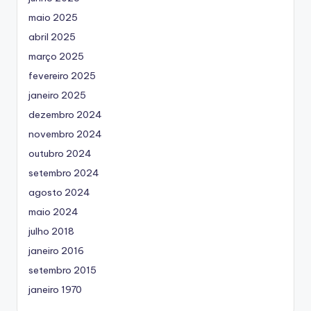
maio 2025
abril 2025
março 2025
fevereiro 2025
janeiro 2025
dezembro 2024
novembro 2024
outubro 2024
setembro 2024
agosto 2024
maio 2024
julho 2018
janeiro 2016
setembro 2015
janeiro 1970