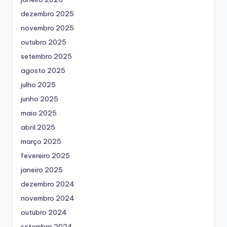
dezembro 2025
novembro 2025
outubro 2025
setembro 2025
agosto 2025
julho 2025
junho 2025
maio 2025
abril 2025
março 2025
fevereiro 2025
janeiro 2025
dezembro 2024
novembro 2024
outubro 2024
setembro 2024