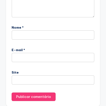
Nome
*
E-mail
*
Site