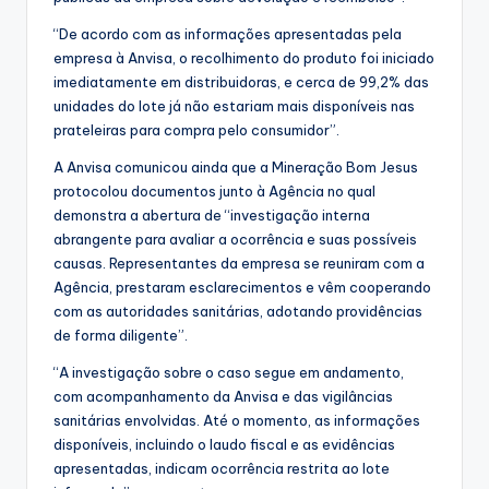
“De acordo com as informações apresentadas pela
empresa à Anvisa, o recolhimento do produto foi iniciado
imediatamente em distribuidoras, e cerca de 99,2% das
unidades do lote já não estariam mais disponíveis nas
prateleiras para compra pelo consumidor”.
A Anvisa comunicou ainda que a Mineração Bom Jesus
protocolou documentos junto à Agência no qual
demonstra a abertura de “investigação interna
abrangente para avaliar a ocorrência e suas possíveis
causas. Representantes da empresa se reuniram com a
Agência, prestaram esclarecimentos e vêm cooperando
com as autoridades sanitárias, adotando providências
de forma diligente”.
“A investigação sobre o caso segue em andamento,
com acompanhamento da Anvisa e das vigilâncias
sanitárias envolvidas. Até o momento, as informações
disponíveis, incluindo o laudo fiscal e as evidências
apresentadas, indicam ocorrência restrita ao lote