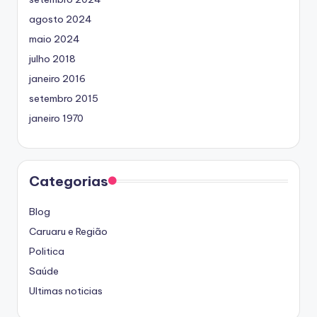
agosto 2024
maio 2024
julho 2018
janeiro 2016
setembro 2015
janeiro 1970
Categorias
Blog
Caruaru e Região
Politica
Saúde
Ultimas noticias