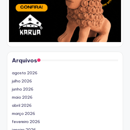
Arquivos
agosto 2026
julho 2026
junho 2026
maio 2026
abril 2026
março 2026
fevereiro 2026
janeiro 2026