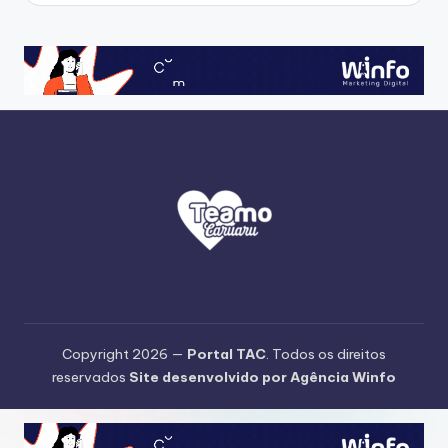
Copyright 2026 —
Portal TAC
. Todos os direitos
reservados
Site desenvolvido por Agência Winfo