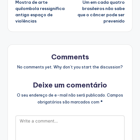
Mostra de arte
Um em cada quatro
navigation
quilombola ressignifica
brasileiros não sabe
antigo espaço de
que o câncer pode ser
violências
prevenido
Comments
No comments yet. Why don’t you start the discussion?
Deixe um comentário
O seu endereço de e-mail não será publicado.
Campos
obrigatórios são marcados com
*