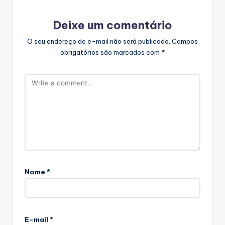
Deixe um comentário
O seu endereço de e-mail não será publicado.
Campos
obrigatórios são marcados com
*
Nome
*
E-mail
*