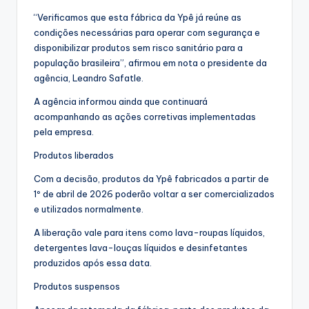
“Verificamos que esta fábrica da Ypê já reúne as
condições necessárias para operar com segurança e
disponibilizar produtos sem risco sanitário para a
população brasileira”, afirmou em nota o presidente da
agência, Leandro Safatle.
A agência informou ainda que continuará
acompanhando as ações corretivas implementadas
pela empresa.
Produtos liberados
Com a decisão, produtos da Ypê fabricados a partir de
1º de abril de 2026 poderão voltar a ser comercializados
e utilizados normalmente.
A liberação vale para itens como lava-roupas líquidos,
detergentes lava-louças líquidos e desinfetantes
produzidos após essa data.
Produtos suspensos