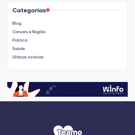
Categorias
Blog
Caruaru e Região
Politica
Saúde
Ultimas noticias