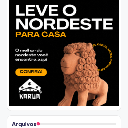
Arquivos