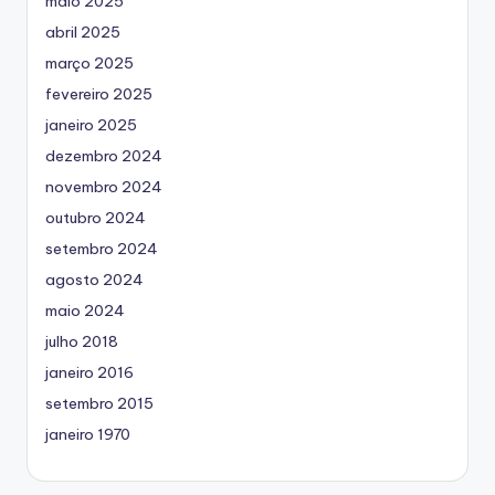
maio 2025
abril 2025
março 2025
fevereiro 2025
janeiro 2025
dezembro 2024
novembro 2024
outubro 2024
setembro 2024
agosto 2024
maio 2024
julho 2018
janeiro 2016
setembro 2015
janeiro 1970