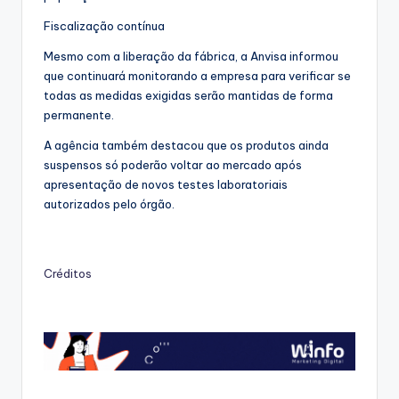
Fiscalização contínua
Mesmo com a liberação da fábrica, a Anvisa informou
que continuará monitorando a empresa para verificar se
todas as medidas exigidas serão mantidas de forma
permanente.
A agência também destacou que os produtos ainda
suspensos só poderão voltar ao mercado após
apresentação de novos testes laboratoriais
autorizados pelo órgão.
Créditos