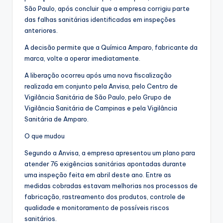
São Paulo, após concluir que a empresa corrigiu parte
das falhas sanitárias identificadas em inspeções
anteriores.
A decisão permite que a Química Amparo, fabricante da
marca, volte a operar imediatamente.
A liberação ocorreu após uma nova fiscalização
realizada em conjunto pela Anvisa, pelo Centro de
Vigilância Sanitária de São Paulo, pelo Grupo de
Vigilância Sanitária de Campinas e pela Vigilância
Sanitária de Amparo.
O que mudou
Segundo a Anvisa, a empresa apresentou um plano para
atender 76 exigências sanitárias apontadas durante
uma inspeção feita em abril deste ano. Entre as
medidas cobradas estavam melhorias nos processos de
fabricação, rastreamento dos produtos, controle de
qualidade e monitoramento de possíveis riscos
sanitários.