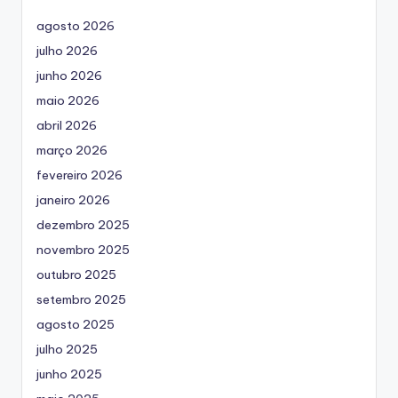
agosto 2026
julho 2026
junho 2026
maio 2026
abril 2026
março 2026
fevereiro 2026
janeiro 2026
dezembro 2025
novembro 2025
outubro 2025
setembro 2025
agosto 2025
julho 2025
junho 2025