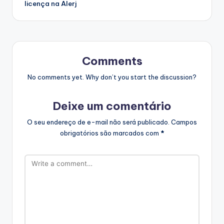
licença na Alerj
Comments
No comments yet. Why don’t you start the discussion?
Deixe um comentário
O seu endereço de e-mail não será publicado.
Campos
obrigatórios são marcados com
*