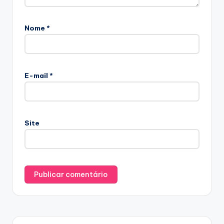
Nome
*
E-mail
*
Site