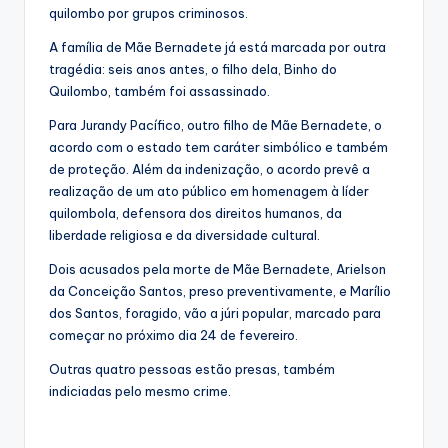
quilombo por grupos criminosos.
A família de Mãe Bernadete já está marcada por outra
tragédia: seis anos antes, o filho dela, Binho do
Quilombo, também foi assassinado.
Para Jurandy Pacífico, outro filho de Mãe Bernadete, o
acordo com o estado tem caráter simbólico e também
de proteção. Além da indenização, o acordo prevê a
realização de um ato público em homenagem à líder
quilombola, defensora dos direitos humanos, da
liberdade religiosa e da diversidade cultural.
Dois acusados pela morte de Mãe Bernadete, Arielson
da Conceição Santos, preso preventivamente, e Marílio
dos Santos, foragido, vão a júri popular, marcado para
começar no próximo dia 24 de fevereiro.
Outras quatro pessoas estão presas, também
indiciadas pelo mesmo crime.