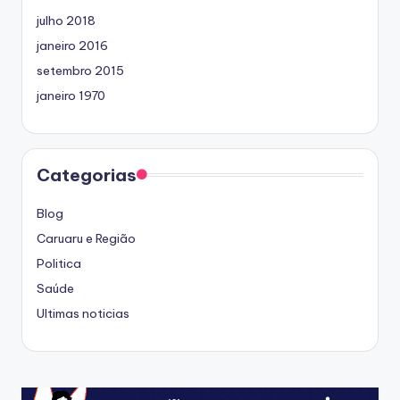
julho 2018
janeiro 2016
setembro 2015
janeiro 1970
Categorias
Blog
Caruaru e Região
Politica
Saúde
Ultimas noticias