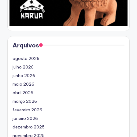
Arquivos
agosto 2026
julho 2026
junho 2026
maio 2026
abril 2026
março 2026
fevereiro 2026
janeiro 2026
dezembro 2025
novembro 2025