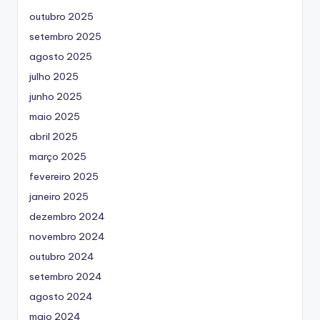
outubro 2025
setembro 2025
agosto 2025
julho 2025
junho 2025
maio 2025
abril 2025
março 2025
fevereiro 2025
janeiro 2025
dezembro 2024
novembro 2024
outubro 2024
setembro 2024
agosto 2024
maio 2024