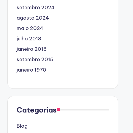
setembro 2024
agosto 2024
maio 2024
julho 2018
janeiro 2016
setembro 2015
janeiro 1970
Categorias
Blog