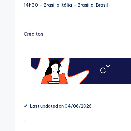
14h30 – Brasil x Itália – Brasília, Brasil
Créditos
Last updated on 04/06/2026