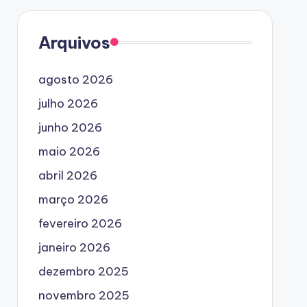
Arquivos
agosto 2026
julho 2026
junho 2026
maio 2026
abril 2026
março 2026
fevereiro 2026
janeiro 2026
dezembro 2025
novembro 2025