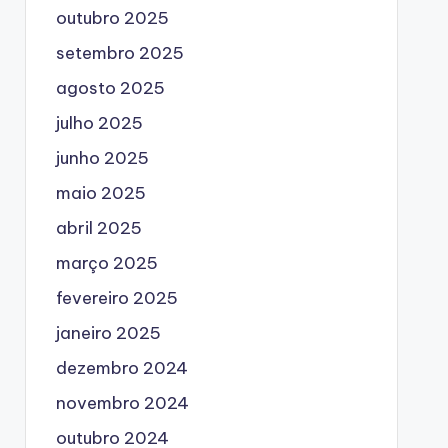
outubro 2025
setembro 2025
agosto 2025
julho 2025
junho 2025
maio 2025
abril 2025
março 2025
fevereiro 2025
janeiro 2025
dezembro 2024
novembro 2024
outubro 2024