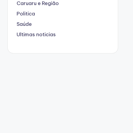
Caruaru e Região
Politica
Saúde
Ultimas noticias