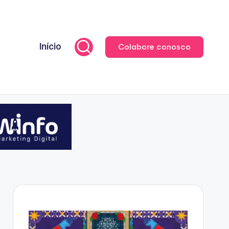
Início
Colabore conosco