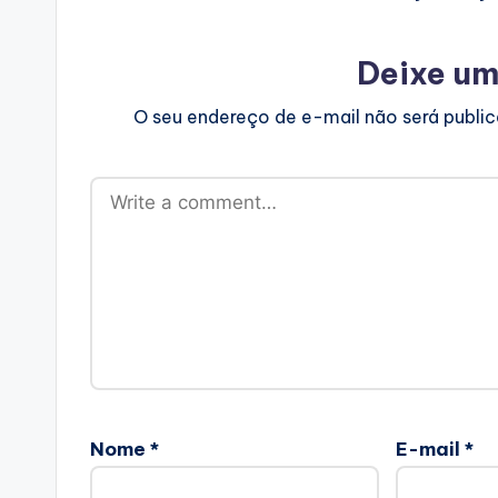
Deixe um
O seu endereço de e-mail não será publi
Nome
*
E-mail
*