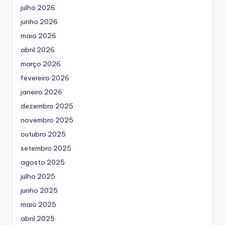
julho 2026
junho 2026
maio 2026
abril 2026
março 2026
fevereiro 2026
janeiro 2026
dezembro 2025
novembro 2025
outubro 2025
setembro 2025
agosto 2025
julho 2025
junho 2025
maio 2025
abril 2025