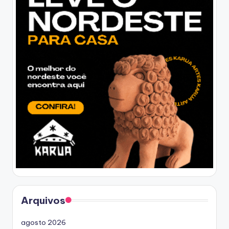
Arquivos
agosto 2026