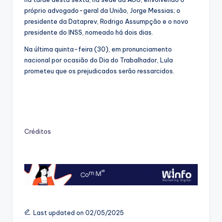
próprio advogado-geral da União, Jorge Messias; o
presidente da Dataprev, Rodrigo Assumpção e o novo
presidente do INSS, nomeado há dois dias.
Na última quinta-feira (30), em pronunciamento
nacional por ocasião do Dia do Trabalhador, Lula
prometeu que os prejudicados serão ressarcidos.
Créditos
Last updated on 02/05/2025