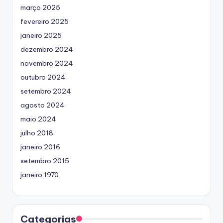
março 2025
fevereiro 2025
janeiro 2025
dezembro 2024
novembro 2024
outubro 2024
setembro 2024
agosto 2024
maio 2024
julho 2018
janeiro 2016
setembro 2015
janeiro 1970
Categorias