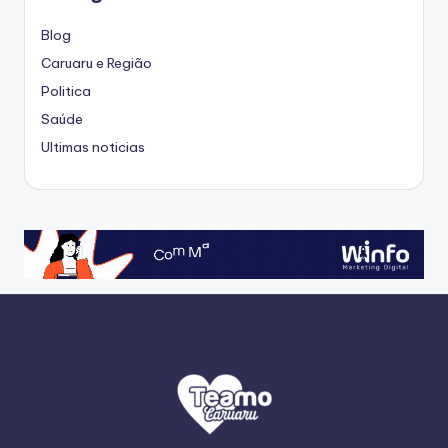
Blog
Caruaru e Região
Politica
Saúde
Ultimas noticias