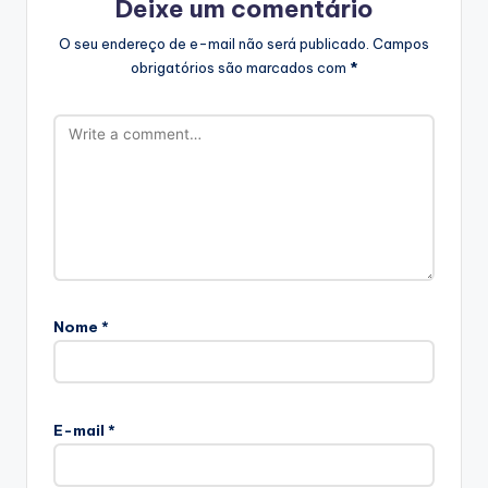
Deixe um comentário
O seu endereço de e-mail não será publicado.
Campos
obrigatórios são marcados com
*
Nome
*
E-mail
*