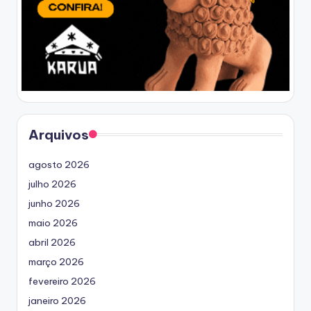
Arquivos
agosto 2026
julho 2026
junho 2026
maio 2026
abril 2026
março 2026
fevereiro 2026
janeiro 2026