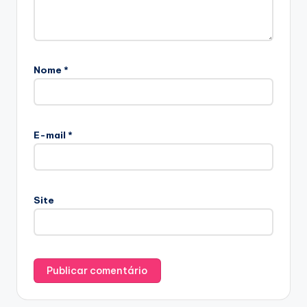
Nome
*
E-mail
*
Site