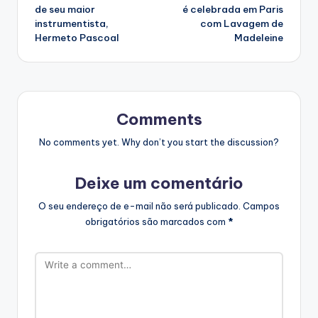
navigation
de seu maior
é celebrada em Paris
instrumentista,
com Lavagem de
Hermeto Pascoal
Madeleine
Comments
No comments yet. Why don’t you start the discussion?
Deixe um comentário
O seu endereço de e-mail não será publicado.
Campos
obrigatórios são marcados com
*