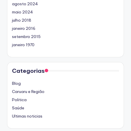
agosto 2024
maio 2024
julho 2018
janeiro 2016
setembro 2015
janeiro 1970
Categorias
Blog
Caruaru e Região
Politica
Saúde
Ultimas noticias