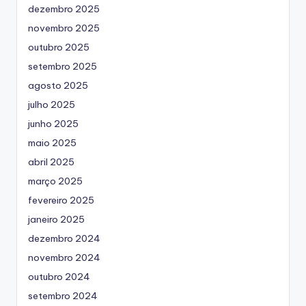
dezembro 2025
novembro 2025
outubro 2025
setembro 2025
agosto 2025
julho 2025
junho 2025
maio 2025
abril 2025
março 2025
fevereiro 2025
janeiro 2025
dezembro 2024
novembro 2024
outubro 2024
setembro 2024