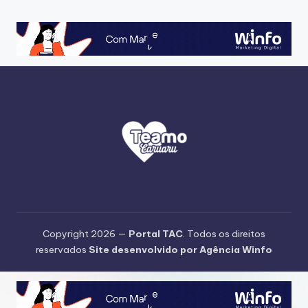
Copyright 2026 —
Portal TAC
. Todos os direitos
reservados
Site desenvolvido por Agência Winfo