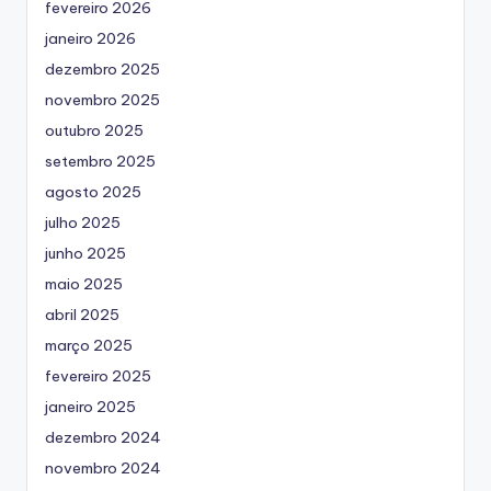
fevereiro 2026
janeiro 2026
dezembro 2025
novembro 2025
outubro 2025
setembro 2025
agosto 2025
julho 2025
junho 2025
maio 2025
abril 2025
março 2025
fevereiro 2025
janeiro 2025
dezembro 2024
novembro 2024