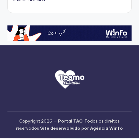
Copyright 2026 —
Portal TAC
. Todos os direitos
reservados
Site desenvolvido por Agência Winfo