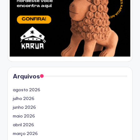
Arquivos
agosto 2026
julho 2026
junho 2026
maio 2026
abril 2026
março 2026