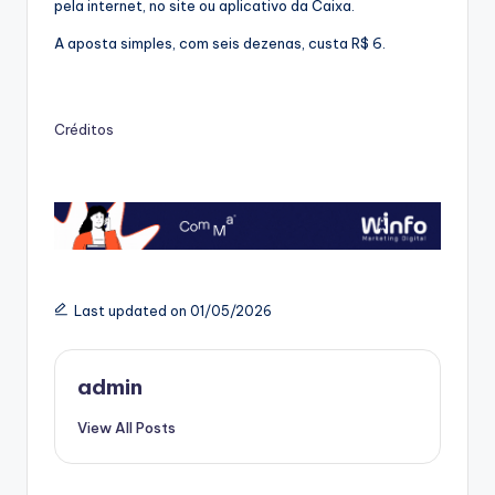
pela internet, no site ou aplicativo da Caixa.
A aposta simples, com seis dezenas, custa R$ 6.
Créditos
Last updated on 01/05/2026
admin
View All Posts