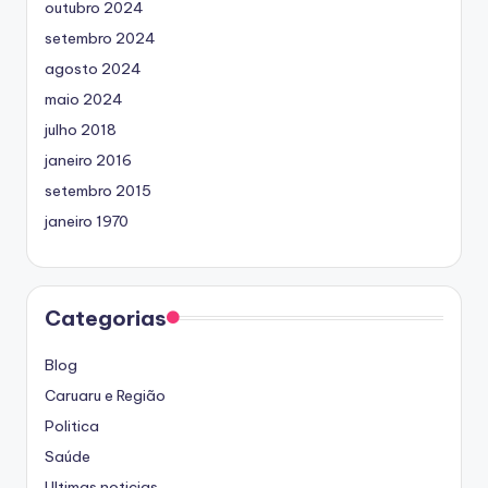
outubro 2024
setembro 2024
agosto 2024
maio 2024
julho 2018
janeiro 2016
setembro 2015
janeiro 1970
Categorias
Blog
Caruaru e Região
Politica
Saúde
Ultimas noticias