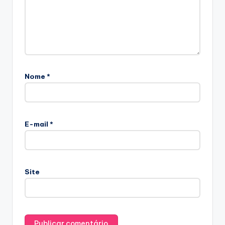
Nome
*
E-mail
*
Site