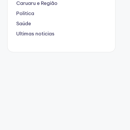
Caruaru e Região
Politica
Saúde
Ultimas noticias