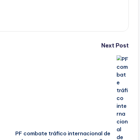
Next Post
PF combate tráfico internacional de