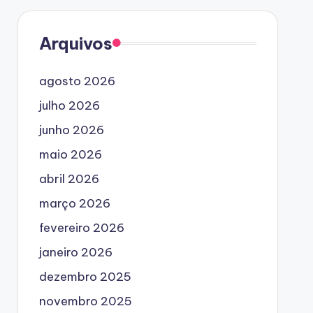
Arquivos
agosto 2026
julho 2026
junho 2026
maio 2026
abril 2026
março 2026
fevereiro 2026
janeiro 2026
dezembro 2025
novembro 2025