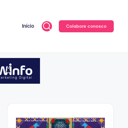
Início
Colabore conosco