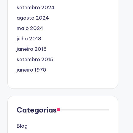
setembro 2024
agosto 2024
maio 2024
julho 2018
janeiro 2016
setembro 2015
janeiro 1970
Categorias
Blog