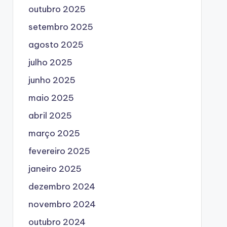
outubro 2025
setembro 2025
agosto 2025
julho 2025
junho 2025
maio 2025
abril 2025
março 2025
fevereiro 2025
janeiro 2025
dezembro 2024
novembro 2024
outubro 2024