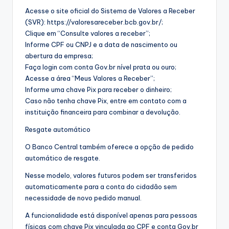
Acesse o site oficial do Sistema de Valores a Receber
(SVR): https://valoresareceber.bcb.gov.br/;
Clique em “Consulte valores a receber”;
Informe CPF ou CNPJ e a data de nascimento ou
abertura da empresa;
Faça login com conta Gov.br nível prata ou ouro;
Acesse a área “Meus Valores a Receber”;
Informe uma chave Pix para receber o dinheiro;
Caso não tenha chave Pix, entre em contato com a
instituição financeira para combinar a devolução.
Resgate automático
O Banco Central também oferece a opção de pedido
automático de resgate.
Nesse modelo, valores futuros podem ser transferidos
automaticamente para a conta do cidadão sem
necessidade de novo pedido manual.
A funcionalidade está disponível apenas para pessoas
físicas com chave Pix vinculada ao CPF e conta Gov.br