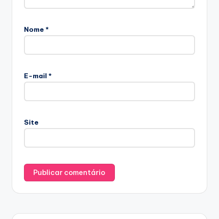
Nome
*
E-mail
*
Site