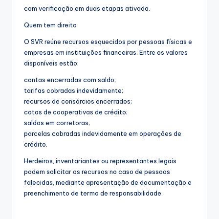
com verificação em duas etapas ativada.
Quem tem direito
O SVR reúne recursos esquecidos por pessoas físicas e
empresas em instituições financeiras. Entre os valores
disponíveis estão:
contas encerradas com saldo;
tarifas cobradas indevidamente;
recursos de consórcios encerrados;
cotas de cooperativas de crédito;
saldos em corretoras;
parcelas cobradas indevidamente em operações de
crédito.
Herdeiros, inventariantes ou representantes legais
podem solicitar os recursos no caso de pessoas
falecidas, mediante apresentação de documentação e
preenchimento de termo de responsabilidade.