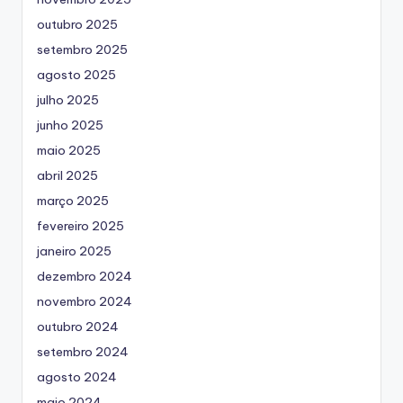
outubro 2025
setembro 2025
agosto 2025
julho 2025
junho 2025
maio 2025
abril 2025
março 2025
fevereiro 2025
janeiro 2025
dezembro 2024
novembro 2024
outubro 2024
setembro 2024
agosto 2024
maio 2024