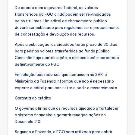
De acordo com o governo federal, os valores
transferidos ao FGO ainda podem ser reivindicados
pelos titulares. Um edital de chamamento público
deverá ser publicado para regulamentar o procedimento
de contestação e devolução dos recursos.
Após a publicação, os cidadãos terão prazo de 30 dias
para pedir os valores transferidos ao fundo público.
Caso não haja contestação, o dinheiro será incorporado
definitivamente ao FGO.
Em relação aos recursos que continuam no SVR, o
Ministério da Fazenda informou que não é necessário
esperar o edital para consultar e pedir o ressarcimento.
Garantia ao crédito
O governo afirma que os recursos ajudarão a fortalecer
o sistema financeiro e garantir renegociações no
Desenrola 2.0.
Segundo a Fazenda, o FGO será utilizado para cobrir