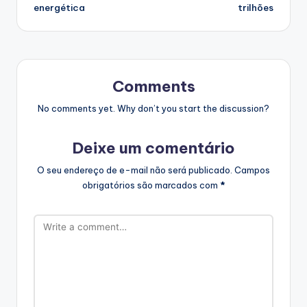
energética
trilhões
Comments
No comments yet. Why don’t you start the discussion?
Deixe um comentário
O seu endereço de e-mail não será publicado.
Campos
obrigatórios são marcados com
*