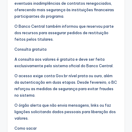
eventuais inadimplências de contratos renegociados,
oferecendo mais segurança às instituições financeiras
participantes do programa.
O Banco Central também informou que reservou parte
dos recursos para assegurar pedidos de restituição
feitos pelos titulares.
Consulta gratuita
A consulta aos valores é gratuita e deve ser feita
exclusivamente pelo sistema oficial do Banco Central.
O acesso exige conta Gov.br nível prata ou ouro, além
da autenticação em duas etapas. Desde fevereiro, o BC
reforçou as medidas de segurança para evitar fraudes
no sistema.
O órgão alerta que não envia mensagens, links ou faz
ligações solicitando dados pessoais para liberação dos
valores.
Como sacar