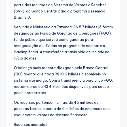
parte dos recursos do Sistema de Valores a Receber
(SVR), do Banco Central, para o programa Desenrola
Brasil 2.0.
Segundo o Ministério da Fazenda, R$ 5,7 bilhões já foram
destinados ao Fundo de Garantia de Operações (FGO),
fundo público que servirá como garantia para
renegociação de dívidas no programa de combate à
inadimplência. A transferência havia sido anunciada no
início do mês.
O balanço mais recente divulgado pelo Banco Central
(BC) aponta que havia R$ 10,6 bilhões disponíveis no
sistema até março. Com a transferência parcial ao FGO,
restam cerca de R$ 4,9 bilhões disponíveis para saque
pelos correntistas.
Os recursos pertencem a mais de 45 milhões de
pessoas físicas e cerca de 5 milhões de empresas que
esqueceram valores no sistema financeiro.
Recursos mantidos