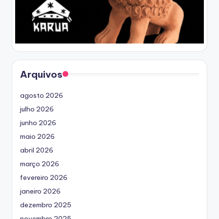
Arquivos
agosto 2026
julho 2026
junho 2026
maio 2026
abril 2026
março 2026
fevereiro 2026
janeiro 2026
dezembro 2025
novembro 2025