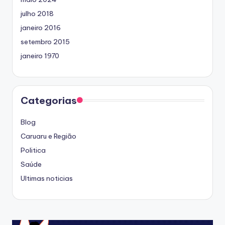
julho 2018
janeiro 2016
setembro 2015
janeiro 1970
Categorias
Blog
Caruaru e Região
Politica
Saúde
Ultimas noticias