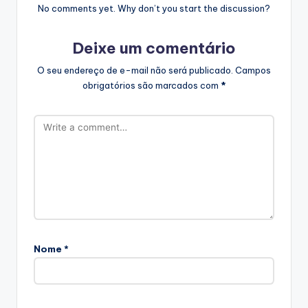
No comments yet. Why don’t you start the discussion?
Deixe um comentário
O seu endereço de e-mail não será publicado.
Campos
obrigatórios são marcados com
*
Nome
*