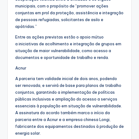
municipais, com o propósito de “promover ações
conjuntas em prol da proteção, assistência e integração
de pessoas refugiadas, solicitantes de asilo e
apátridas.”
Entre as ações previstas estão o apoio mútuo
a iniciativas de acolhimento e integração de grupos em
situação de maior vulnerabilidade, como acesso a
documentos e oportunidade de trabalho e renda.
Acnur
A parceria tem validade inicial de dois anos, podendo
ser renovada, e servirá de base para planos de trabalho
conjuntos, garantindo a implementação de políticas
públicas inclusivas e ampliação do acesso a serviços
essenciais à população em situação de vulnerabilidade.
A assinatura do acordo também marca o início da
parceria entre a Acnur e a empresa chinesa Longi,
fabricante dos equipamentos destinados à produção de
energia solar.