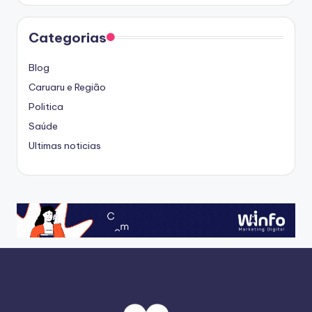
Categorias
Blog
Caruaru e Região
Politica
Saúde
Ultimas noticias