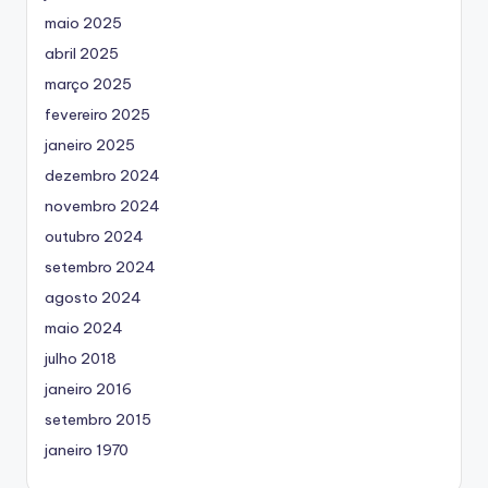
maio 2025
abril 2025
março 2025
fevereiro 2025
janeiro 2025
dezembro 2024
novembro 2024
outubro 2024
setembro 2024
agosto 2024
maio 2024
julho 2018
janeiro 2016
setembro 2015
janeiro 1970