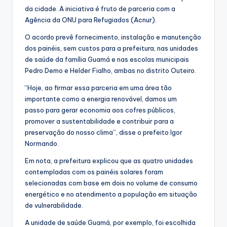
da cidade. A iniciativa é fruto de parceria com a
Agência da ONU para Refugiados (Acnur).
O acordo prevê fornecimento, instalação e manutenção
dos painéis, sem custos para a prefeitura, nas unidades
de saúde da família Guamá e nas escolas municipais
Pedro Demo e Helder Fialho, ambas no distrito Outeiro.
“Hoje, ao firmar essa parceria em uma área tão
importante como a energia renovável, damos um
passo para gerar economia aos cofres públicos,
promover a sustentabilidade e contribuir para a
preservação do nosso clima”, disse o prefeito Igor
Normando.
Em nota, a prefeitura explicou que as quatro unidades
contempladas com os painéis solares foram
selecionadas com base em dois no volume de consumo
energético e no atendimento a população em situação
de vulnerabilidade.
A unidade de saúde Guamá, por exemplo, foi escolhida