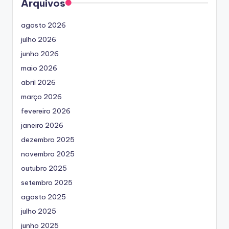
Arquivos
agosto 2026
julho 2026
junho 2026
maio 2026
abril 2026
março 2026
fevereiro 2026
janeiro 2026
dezembro 2025
novembro 2025
outubro 2025
setembro 2025
agosto 2025
julho 2025
junho 2025