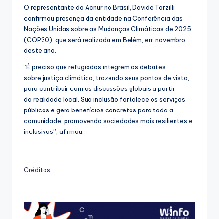
O representante do Acnur no Brasil, Davide Torzilli,
confirmou presença da entidade na Conferência das
Nações Unidas sobre as Mudanças Climáticas de 2025
(COP30), que será realizada em Belém, em novembro
deste ano.
“É preciso que refugiados integrem os debates
sobre justiça climática, trazendo seus pontos de vista,
para contribuir com as discussões globais a partir
da realidade local. Sua inclusão fortalece os serviços
públicos e gera benefícios concretos para toda a
comunidade, promovendo sociedades mais resilientes e
inclusivas”, afirmou.
Créditos