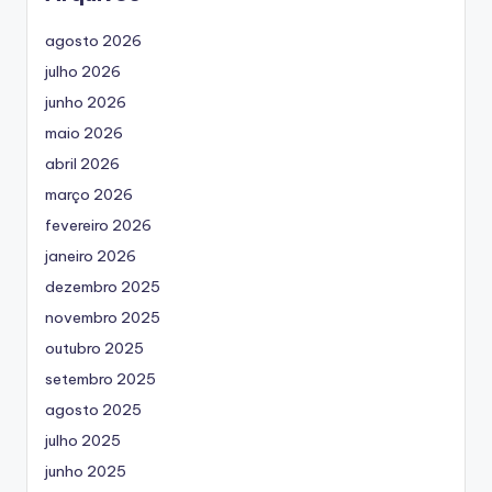
agosto 2026
julho 2026
junho 2026
maio 2026
abril 2026
março 2026
fevereiro 2026
janeiro 2026
dezembro 2025
novembro 2025
outubro 2025
setembro 2025
agosto 2025
julho 2025
junho 2025