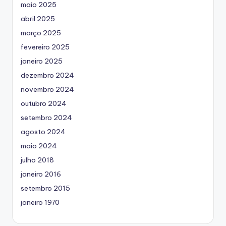
maio 2025
abril 2025
março 2025
fevereiro 2025
janeiro 2025
dezembro 2024
novembro 2024
outubro 2024
setembro 2024
agosto 2024
maio 2024
julho 2018
janeiro 2016
setembro 2015
janeiro 1970