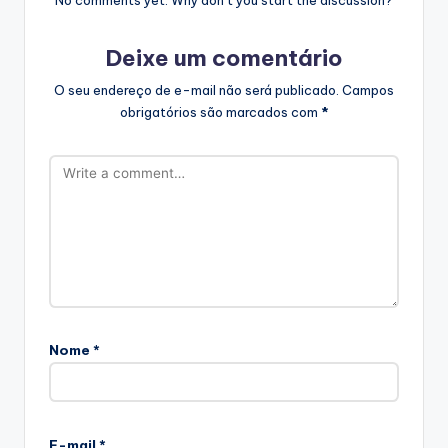
Deixe um comentário
O seu endereço de e-mail não será publicado.
Campos
obrigatórios são marcados com
*
Nome
*
E-mail
*