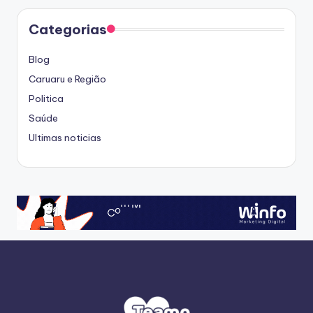
Categorias
Blog
Caruaru e Região
Politica
Saúde
Ultimas noticias