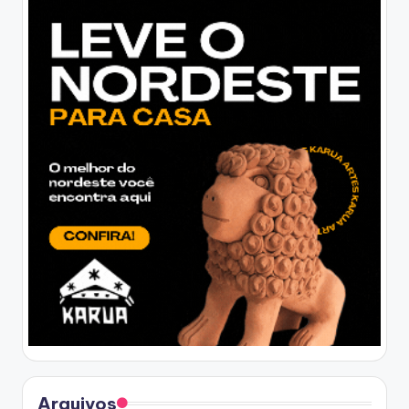
Arquivos