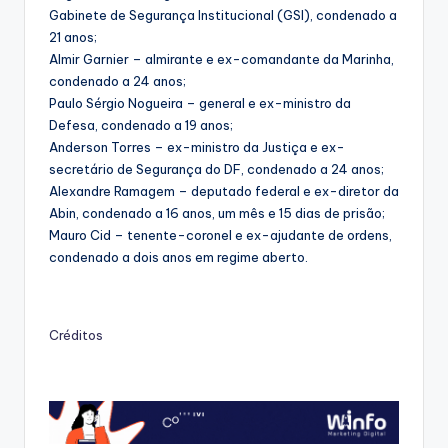
Gabinete de Segurança Institucional (GSI), condenado a
21 anos;
Almir Garnier – almirante e ex-comandante da Marinha,
condenado a 24 anos;
Paulo Sérgio Nogueira – general e ex-ministro da
Defesa, condenado a 19 anos;
Anderson Torres – ex-ministro da Justiça e ex-
secretário de Segurança do DF, condenado a 24 anos;
Alexandre Ramagem – deputado federal e ex-diretor da
Abin, condenado a 16 anos, um mês e 15 dias de prisão;
Mauro Cid – tenente-coronel e ex-ajudante de ordens,
condenado a dois anos em regime aberto.
Créditos