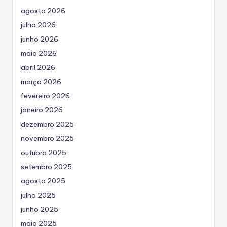
agosto 2026
julho 2026
junho 2026
maio 2026
abril 2026
março 2026
fevereiro 2026
janeiro 2026
dezembro 2025
novembro 2025
outubro 2025
setembro 2025
agosto 2025
julho 2025
junho 2025
maio 2025