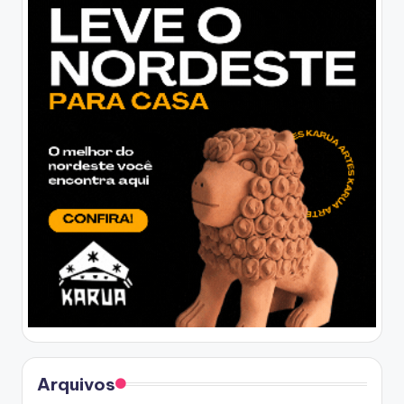
Arquivos