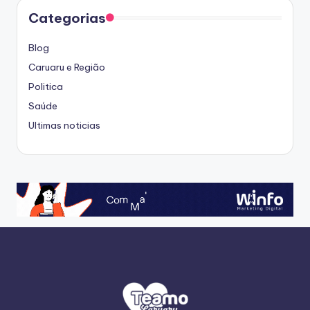
Categorias
Blog
Caruaru e Região
Politica
Saúde
Ultimas noticias