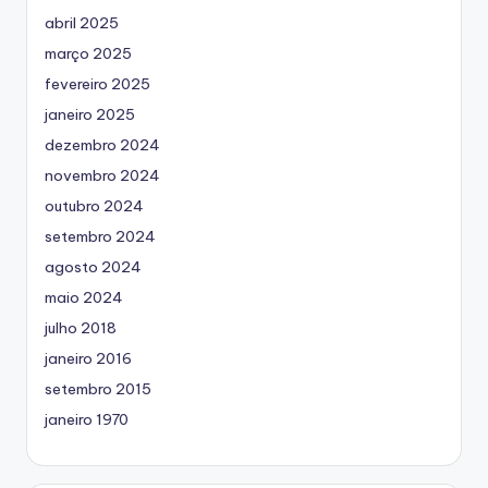
abril 2025
março 2025
fevereiro 2025
janeiro 2025
dezembro 2024
novembro 2024
outubro 2024
setembro 2024
agosto 2024
maio 2024
julho 2018
janeiro 2016
setembro 2015
janeiro 1970