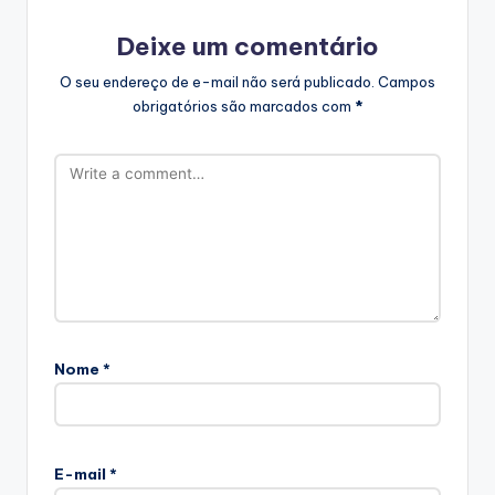
Deixe um comentário
O seu endereço de e-mail não será publicado.
Campos
obrigatórios são marcados com
*
Nome
*
E-mail
*