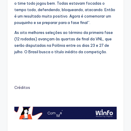
o time todo jogou bem. Todas estavam focadas o
tempo todo, defendendo, bloqueando, atacando. Então
é um resultado muito positivo. Agora é comemorar um
pouquinho e se preparar para a fase final”.
As oito melhores seleções ao término da primeira fase
(12 rodadas) avançam às quartas de final da VNL, que
serão disputadas na Polônia entre os dias 23 e 27 de
julho. O Brasil busca o título inédito da competição.
Créditos