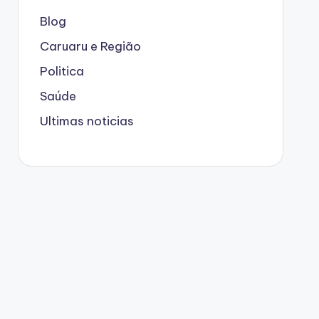
Blog
Caruaru e Região
Politica
Saúde
Ultimas noticias