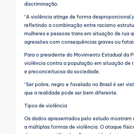
discriminação.
“A violência atinge de forma desproporcional
refletindo a combinação entre racismo estrutur
mulheres e pessoas trans em situação de rua a
agressões com consequências graves ou fatais
Para o presidente do Movimento Estadual da P
violência contra a população em situação de r
e preconceituosa da sociedade.
“Ser pobre, negro e favelado no Brasil é ser 
que a realidade pode ser bem diferente.
Tipos de violência
Os dados apresentados pelo estudo mostram q
a múltiplas formas de violência. O ataque fís