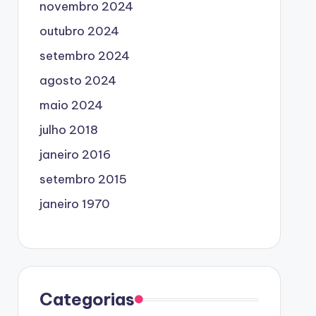
novembro 2024
outubro 2024
setembro 2024
agosto 2024
maio 2024
julho 2018
janeiro 2016
setembro 2015
janeiro 1970
Categorias