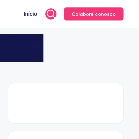
Início
Colabore conosco