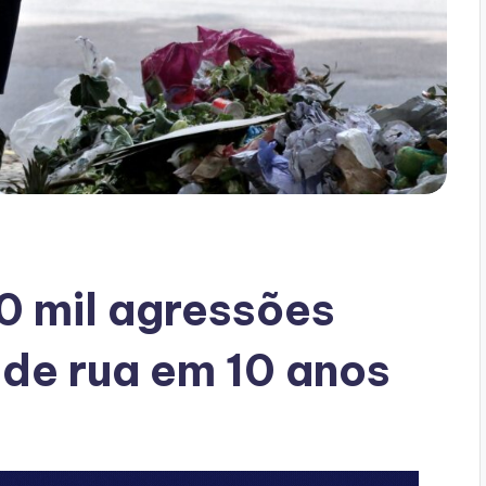
50 mil agressões
de rua em 10 anos