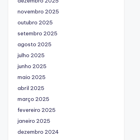
dezembro 2025
novembro 2025
outubro 2025
setembro 2025
agosto 2025
julho 2025
junho 2025
maio 2025
abril 2025
março 2025
fevereiro 2025
janeiro 2025
dezembro 2024