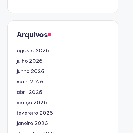
Arquivos
agosto 2026
julho 2026
junho 2026
maio 2026
abril 2026
março 2026
fevereiro 2026
janeiro 2026