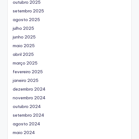
outubro 2025
setembro 2025
agosto 2025
julho 2025
junho 2025
maio 2025
abril 2025
março 2025
fevereiro 2025
janeiro 2025
dezembro 2024
novembro 2024
outubro 2024
setembro 2024
agosto 2024
maio 2024