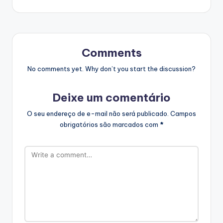
Comments
No comments yet. Why don’t you start the discussion?
Deixe um comentário
O seu endereço de e-mail não será publicado.
Campos
obrigatórios são marcados com
*