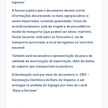
ingresso”.
A Secom explica que o documento deverá conter
informações descrevendo os bens agropecuários a
serem importados, incluindo quantidade, forma de
acondicionamento, país de origem e de procedência;
modal de transporte (que poderá ser aéreo, marítimo,
fluvial, lacustre, rodoviário ou ferroviário); via de
transporte autorizada; e local de ingresso no território
nacional.
Também será necessária a apresentação do prazo de
validade da autorização de importação, além da dados
do viajante que transportará os produtos.
A declaração será por meio do documento e-DBV –
Declaração Eletrônica de Bens do Viajante, a ser
entregue na unidade do Vigiagro por meio do canal
“Bens a Declarar”.