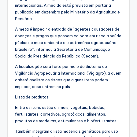
internacionais. A medida está prevista em portaria
publicada em dezembro pelo Ministério da Agricultura e
Pecuária.
A meta é impedir a entrada de “agentes causadores de
doenças e pragas que possam colocar em risco a saúde
pública, o meio ambiente e o patrimônio agropecuário
brasileiro”, informou a Secretaria de Comunicação
Social da Presidência da República (Secom).
A fiscalização será feita por meio do Sistema de
Vigilância Agropecuária Internacional (Vigiagro), a quem
caberá analisar os riscos que alguns itens podem
implicar, caso entrem no país.
Lista de produtos
Entre os itens estão animais, vegetais, bebidas,
fertilizantes, corretivos, agrotóxicos, alimentos,
produtos de madeiras, estimulantes e biofertilizantes.
Também integram a lista materiais genéticos para uso