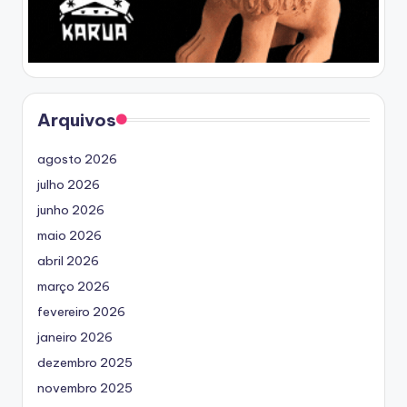
Arquivos
agosto 2026
julho 2026
junho 2026
maio 2026
abril 2026
março 2026
fevereiro 2026
janeiro 2026
dezembro 2025
novembro 2025