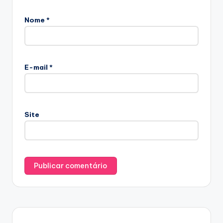
Nome
*
E-mail
*
Site