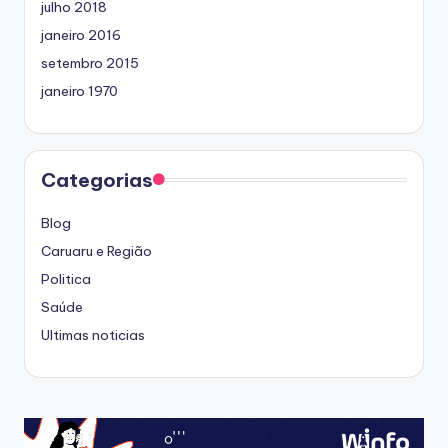
julho 2018
janeiro 2016
setembro 2015
janeiro 1970
Categorias
Blog
Caruaru e Região
Politica
Saúde
Ultimas noticias