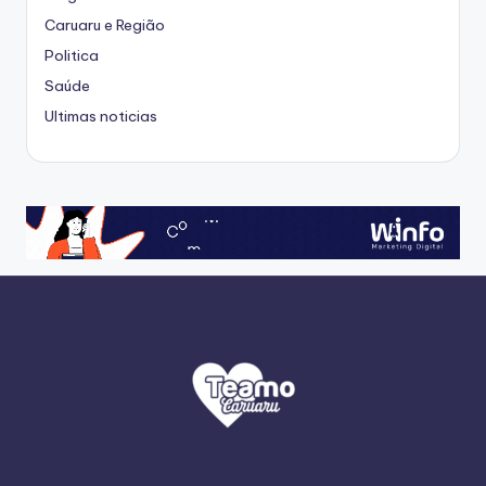
Caruaru e Região
Politica
Saúde
Ultimas noticias