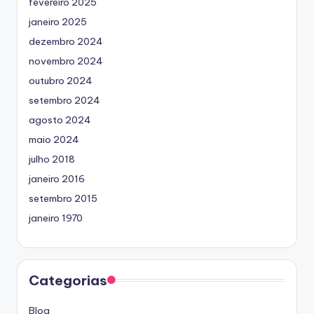
fevereiro 2025
janeiro 2025
dezembro 2024
novembro 2024
outubro 2024
setembro 2024
agosto 2024
maio 2024
julho 2018
janeiro 2016
setembro 2015
janeiro 1970
Categorias
Blog