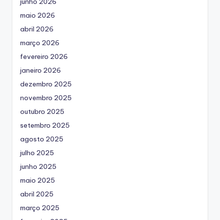
junho 2026
maio 2026
abril 2026
março 2026
fevereiro 2026
janeiro 2026
dezembro 2025
novembro 2025
outubro 2025
setembro 2025
agosto 2025
julho 2025
junho 2025
maio 2025
abril 2025
março 2025