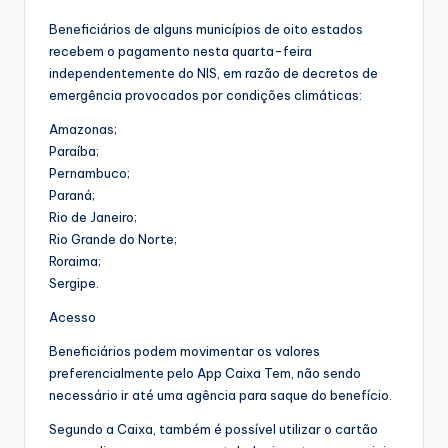
Beneficiários de alguns municípios de oito estados
recebem o pagamento nesta quarta-feira
independentemente do NIS, em razão de decretos de
emergência provocados por condições climáticas:
Amazonas;
Paraíba;
Pernambuco;
Paraná;
Rio de Janeiro;
Rio Grande do Norte;
Roraima;
Sergipe.
Acesso
Beneficiários podem movimentar os valores
preferencialmente pelo App Caixa Tem, não sendo
necessário ir até uma agência para saque do benefício.
Segundo a Caixa, também é possível utilizar o cartão