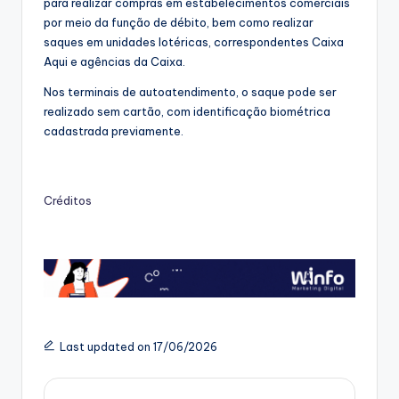
para realizar compras em estabelecimentos comerciais
por meio da função de débito, bem como realizar
saques em unidades lotéricas, correspondentes Caixa
Aqui e agências da Caixa.
Nos terminais de autoatendimento, o saque pode ser
realizado sem cartão, com identificação biométrica
cadastrada previamente.
Créditos
Last updated on 17/06/2026