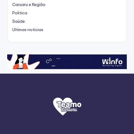
Caruaru e Região
Politica
Saúde
Ultimas noticias