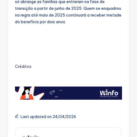
só abrange as famílias que entraram na fase de
transição a partir de junho de 2025. Quem se enquadrou
na regra até maio de 2025 continuará a receber metade
do benefício por dois anos.
Créditos
Last updated on 24/04/2026