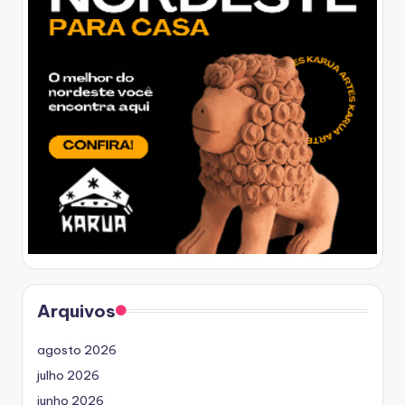
Arquivos
agosto 2026
julho 2026
junho 2026