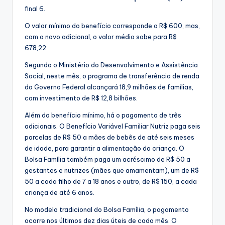
final 6.
O valor mínimo do benefício corresponde a R$ 600, mas,
com o novo adicional, o valor médio sobe para R$
678,22.
Segundo o Ministério do Desenvolvimento e Assistência
Social, neste mês, o programa de transferência de renda
do Governo Federal alcançará 18,9 milhões de famílias,
com investimento de R$ 12,8 bilhões.
Além do benefício mínimo, há o pagamento de três
adicionais. O Benefício Variável Familiar Nutriz paga seis
parcelas de R$ 50 a mães de bebês de até seis meses
de idade, para garantir a alimentação da criança. O
Bolsa Família também paga um acréscimo de R$ 50 a
gestantes e nutrizes (mães que amamentam), um de R$
50 a cada filho de 7 a 18 anos e outro, de R$ 150, a cada
criança de até 6 anos.
No modelo tradicional do Bolsa Família, o pagamento
ocorre nos últimos dez dias úteis de cada mês. O