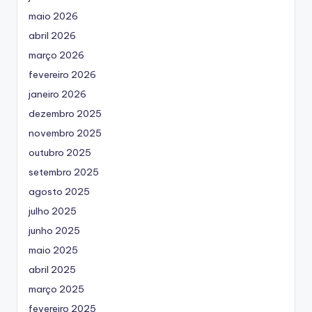
maio 2026
abril 2026
março 2026
fevereiro 2026
janeiro 2026
dezembro 2025
novembro 2025
outubro 2025
setembro 2025
agosto 2025
julho 2025
junho 2025
maio 2025
abril 2025
março 2025
fevereiro 2025