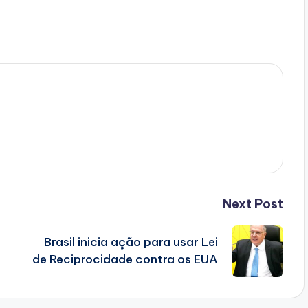
Next Post
Brasil inicia ação para usar Lei
de Reciprocidade contra os EUA