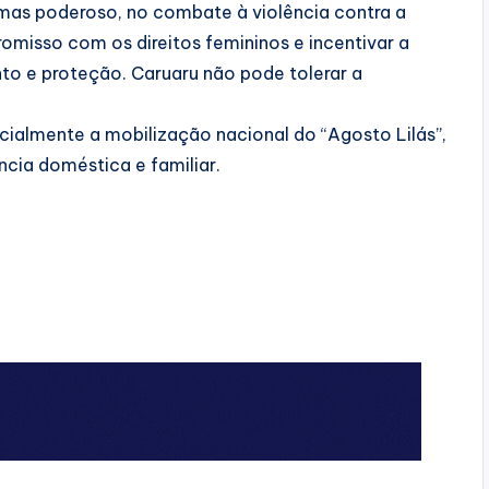
mas poderoso, no combate à violência contra a
misso com os direitos femininos e incentivar a
nto e proteção. Caruaru não pode tolerar a
cialmente a mobilização nacional do “Agosto Lilás”,
ncia doméstica e familiar.