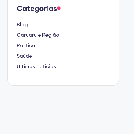
Categorias
Blog
Caruaru e Região
Politica
Saúde
Ultimas noticias