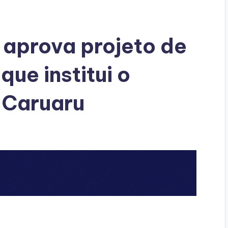
aprova projeto de
que institui o
 Caruaru