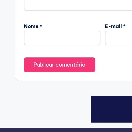
Nome
*
E-mail
*