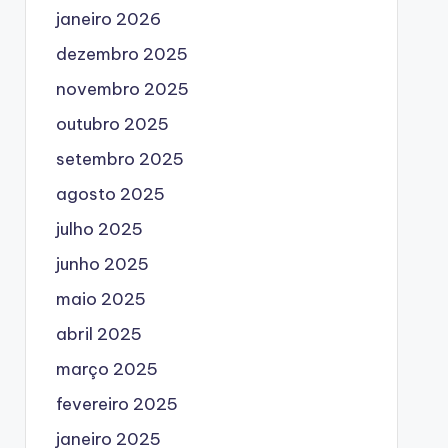
janeiro 2026
dezembro 2025
novembro 2025
outubro 2025
setembro 2025
agosto 2025
julho 2025
junho 2025
maio 2025
abril 2025
março 2025
fevereiro 2025
janeiro 2025