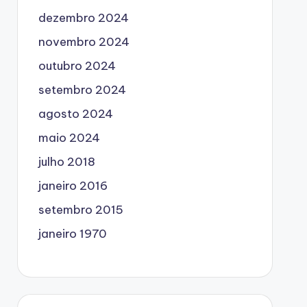
dezembro 2024
novembro 2024
outubro 2024
setembro 2024
agosto 2024
maio 2024
julho 2018
janeiro 2016
setembro 2015
janeiro 1970