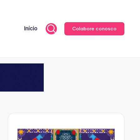
Início
Colabore conosco