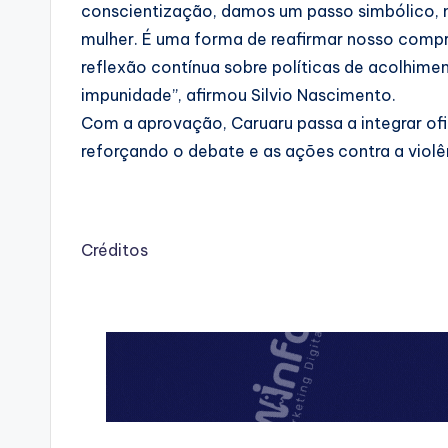
conscientização, damos um passo simbólico, 
mulher. É uma forma de reafirmar nosso compro
reflexão contínua sobre políticas de acolhime
impunidade”, afirmou Silvio Nascimento.
Com a aprovação, Caruaru passa a integrar ofi
reforçando o debate e as ações contra a violê
Créditos