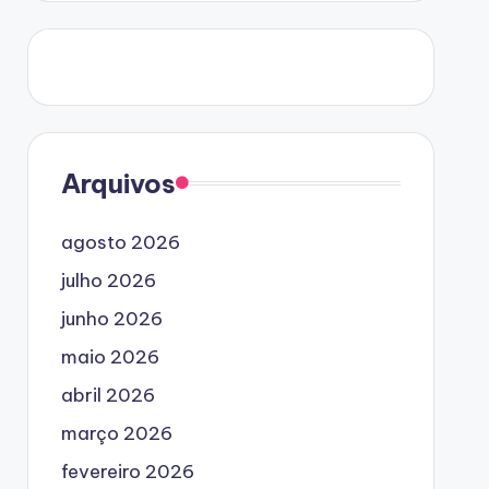
Arquivos
agosto 2026
julho 2026
junho 2026
maio 2026
abril 2026
março 2026
fevereiro 2026