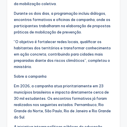
da mobilização coletiva.
Durante os dois dias, a programação incluiu diálogos,
encontros formativos e oficinas de campanha, onde os
participantes trabalharam na elaboração de propostas
práticas de mobilização de prevenção.
“O objetivo é fortalecer redes locais, qualificar os
habitantes dos territórios e transformar conhecimento
em ação concreta, contribuindo para cidades mais
preparadas diante dos riscos climáticos”, completou o
ministério.
Sobre a campanha
Em 2026, a campanha atua prioritariamente em 23
municípios brasileiros e impacta diretamente cerca de
30 mil estudantes. Os encontros formativos já foram
realizados nos seguintes estados: Pernambuco, Rio
Grande do Norte, São Paulo, Rio de Janeiro e Rio Grande
do Sul.
A iniciativa integra políticas públicas de educação,