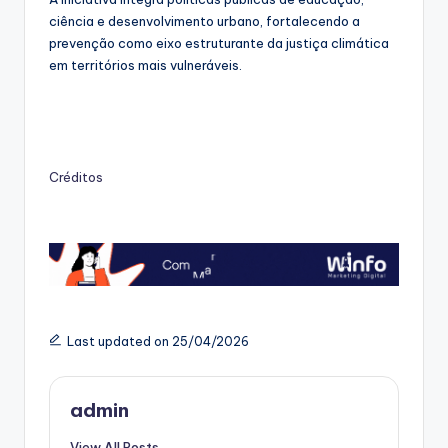
ciência e desenvolvimento urbano, fortalecendo a
prevenção como eixo estruturante da justiça climática
em territórios mais vulneráveis.
Créditos
Last updated on 25/04/2026
admin
View All Posts