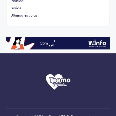
Politica
Saúde
Ultimas noticias