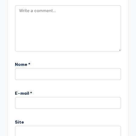
Nome
*
E-mail
*
Site