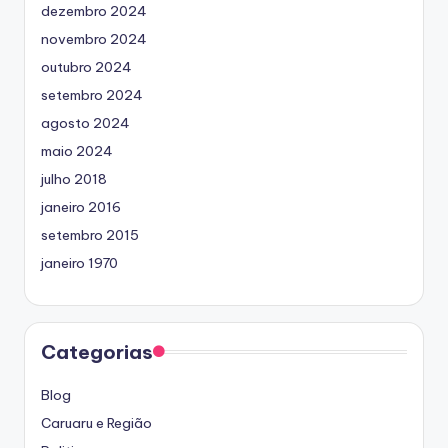
dezembro 2024
novembro 2024
outubro 2024
setembro 2024
agosto 2024
maio 2024
julho 2018
janeiro 2016
setembro 2015
janeiro 1970
Categorias
Blog
Caruaru e Região