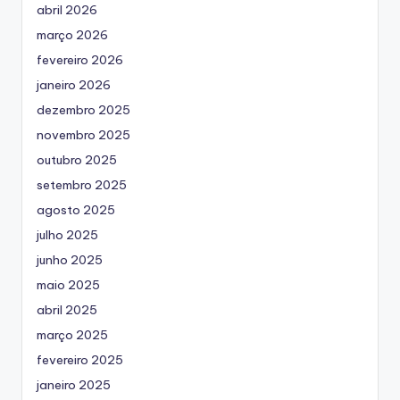
abril 2026
março 2026
fevereiro 2026
janeiro 2026
dezembro 2025
novembro 2025
outubro 2025
setembro 2025
agosto 2025
julho 2025
junho 2025
maio 2025
abril 2025
março 2025
fevereiro 2025
janeiro 2025