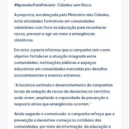
#AprenderParaPrevenir: Cidades sem Risco.
A proposta, encabeçada pelo Ministério das Cidades,
inclui atividades formativas em comunidades
vulneráveis com foco na educação para reconhecer
riscos, prevenir e agir em meio a emergências
climáticas.
Em nota, a pasta informou que a campanha tem como
objetivo fortalecer a atuação integrada entre
comunidades, instituições públicas e espaços
educativos em comunidades marcadas por desafios
socioambientais e eventos extremos.
“A iniciativa estimula o desenvolvimento de campanhas
locais de redução de riscos de desastres no território
onde vivem, ampliando a capacidade de prevenção e
resposta antes que emergências ocorram.”
Ainda segundo o comunicado, a campanha reforça que a
prevenção a desastres começa no cotidiano das
comunidades, por meio da informação, da educação e