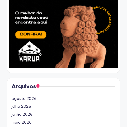
Arquivos
agosto 2026
julho 2026
junho 2026
maio 2026