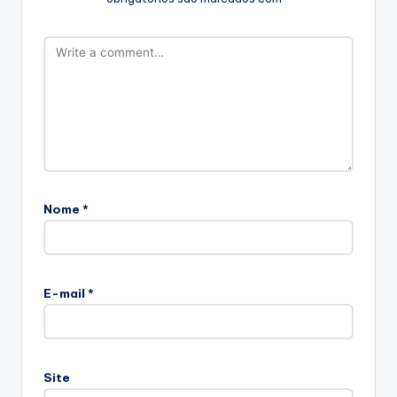
Nome
*
E-mail
*
Site