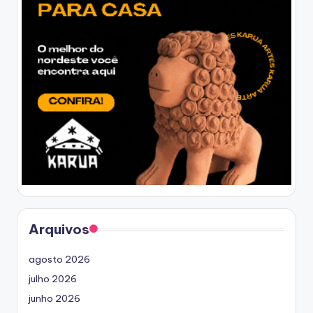
Arquivos
agosto 2026
julho 2026
junho 2026