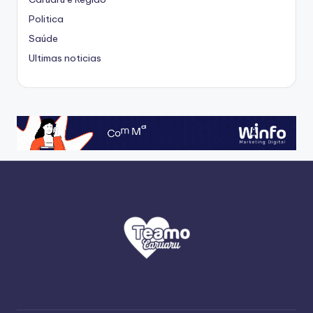
Politica
Saúde
Ultimas noticias