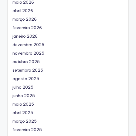
maio 2026
abril 2026
março 2026
fevereiro 2026
janeiro 2026
dezembro 2025
novembro 2025
outubro 2025
setembro 2025
agosto 2025
julho 2025
junho 2025
maio 2025
abril 2025
março 2025
fevereiro 2025