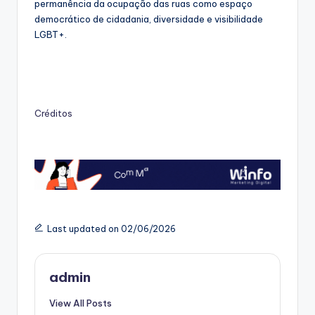
permanência da ocupação das ruas como espaço
democrático de cidadania, diversidade e visibilidade
LGBT+.
Créditos
Last updated on 02/06/2026
admin
View All Posts