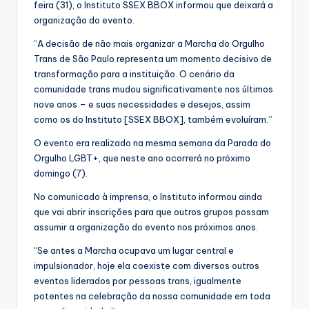
feira (31), o Instituto SSEX BBOX informou que deixará a
organização do evento.
“A decisão de não mais organizar a Marcha do Orgulho
Trans de São Paulo representa um momento decisivo de
transformação para a instituição. O cenário da
comunidade trans mudou significativamente nos últimos
nove anos – e suas necessidades e desejos, assim
como os do Instituto [SSEX BBOX], também evoluíram.”
O evento era realizado na mesma semana da Parada do
Orgulho LGBT+, que neste ano ocorrerá no próximo
domingo (7).
No comunicado à imprensa, o Instituto informou ainda
que vai abrir inscrições para que outros grupos possam
assumir a organização do evento nos próximos anos.
“Se antes a Marcha ocupava um lugar central e
impulsionador, hoje ela coexiste com diversos outros
eventos liderados por pessoas trans, igualmente
potentes na celebração da nossa comunidade em toda