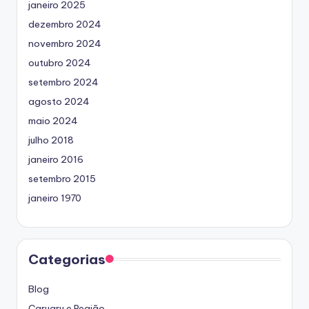
janeiro 2025
dezembro 2024
novembro 2024
outubro 2024
setembro 2024
agosto 2024
maio 2024
julho 2018
janeiro 2016
setembro 2015
janeiro 1970
Categorias
Blog
Caruaru e Região