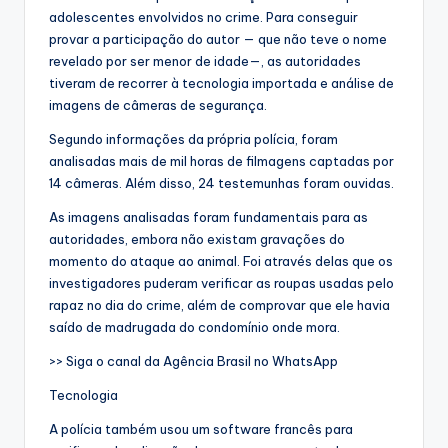
adolescentes envolvidos no crime. Para conseguir
provar a participação do autor — que não teve o nome
revelado por ser menor de idade—, as autoridades
tiveram de recorrer à tecnologia importada e análise de
imagens de câmeras de segurança.
Segundo informações da própria polícia, foram
analisadas mais de mil horas de filmagens captadas por
14 câmeras. Além disso, 24 testemunhas foram ouvidas.
As imagens analisadas foram fundamentais para as
autoridades, embora não existam gravações do
momento do ataque ao animal. Foi através delas que os
investigadores puderam verificar as roupas usadas pelo
rapaz no dia do crime, além de comprovar que ele havia
saído de madrugada do condomínio onde mora.
>> Siga o canal da Agência Brasil no WhatsApp
Tecnologia
A polícia também usou um software francês para