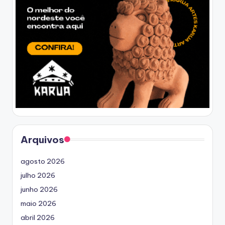
Arquivos
agosto 2026
julho 2026
junho 2026
maio 2026
abril 2026