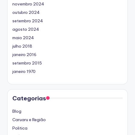
novembro 2024
outubro 2024
setembro 2024
agosto 2024
maio 2024
julho 2018
janeiro 2016
setembro 2015
janeiro 1970
Categorias
Blog
Caruaru e Região
Politica