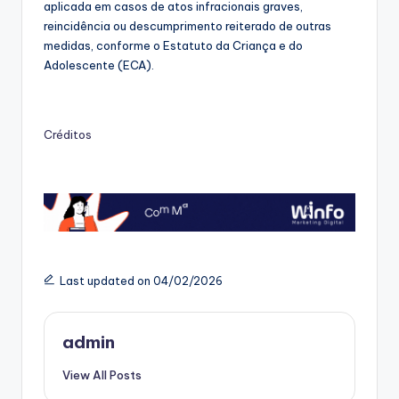
aplicada em casos de atos infracionais graves,
reincidência ou descumprimento reiterado de outras
medidas, conforme o Estatuto da Criança e do
Adolescente (ECA).
Créditos
Last updated on 04/02/2026
admin
View All Posts