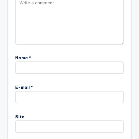
Nome
*
E-mail
*
Site