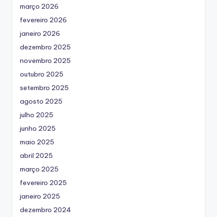
março 2026
fevereiro 2026
janeiro 2026
dezembro 2025
novembro 2025
outubro 2025
setembro 2025
agosto 2025
julho 2025
junho 2025
maio 2025
abril 2025
março 2025
fevereiro 2025
janeiro 2025
dezembro 2024