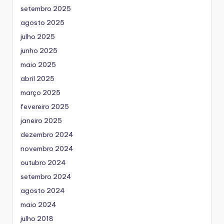
setembro 2025
agosto 2025
julho 2025
junho 2025
maio 2025
abril 2025
março 2025
fevereiro 2025
janeiro 2025
dezembro 2024
novembro 2024
outubro 2024
setembro 2024
agosto 2024
maio 2024
julho 2018