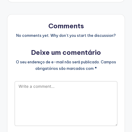
Comments
No comments yet. Why don’t you start the discussion?
Deixe um comentário
O seu endereço de e-mail não será publicado.
Campos
obrigatórios são marcados com
*