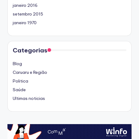
janeiro 2016
setembro 2015
janeiro 1970
Categorias
Blog
Caruaru e Região
Politica
Saúde
Ultimas noticias