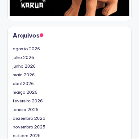
Arquivos
agosto 2026
julho 2026
junho 2026
maio 2026
abril 2026
março 2026
fevereiro 2026
janeiro 2026
dezembro 2025
novembro 2025
outubro 2025