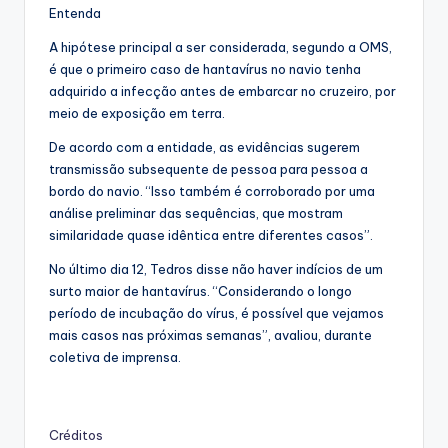
Entenda
A hipótese principal a ser considerada, segundo a OMS,
é que o primeiro caso de hantavírus no navio tenha
adquirido a infecção antes de embarcar no cruzeiro, por
meio de exposição em terra.
De acordo com a entidade, as evidências sugerem
transmissão subsequente de pessoa para pessoa a
bordo do navio. “Isso também é corroborado por uma
análise preliminar das sequências, que mostram
similaridade quase idêntica entre diferentes casos”.
No último dia 12, Tedros disse não haver indícios de um
surto maior de hantavírus. “Considerando o longo
período de incubação do vírus, é possível que vejamos
mais casos nas próximas semanas”, avaliou, durante
coletiva de imprensa.
Créditos