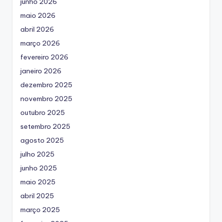
junho 2026
maio 2026
abril 2026
março 2026
fevereiro 2026
janeiro 2026
dezembro 2025
novembro 2025
outubro 2025
setembro 2025
agosto 2025
julho 2025
junho 2025
maio 2025
abril 2025
março 2025