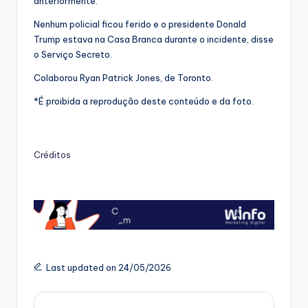
anteriormente.
Nenhum policial ficou ferido e o presidente Donald
Trump estava na Casa Branca durante o incidente, disse
o Serviço Secreto.
Colaborou Ryan Patrick Jones, de Toronto.
*É proibida a reprodução deste conteúdo e da foto.
Créditos
Last updated on 24/05/2026