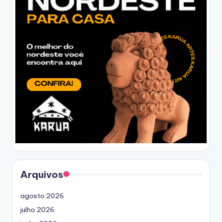
Arquivos
agosto 2026
julho 2026