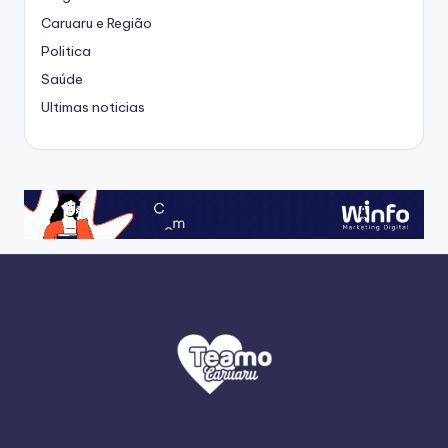
Caruaru e Região
Politica
Saúde
Ultimas noticias