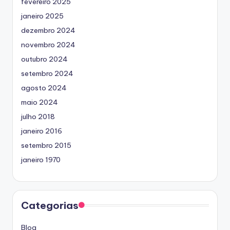
fevereiro 2025
janeiro 2025
dezembro 2024
novembro 2024
outubro 2024
setembro 2024
agosto 2024
maio 2024
julho 2018
janeiro 2016
setembro 2015
janeiro 1970
Categorias
Blog