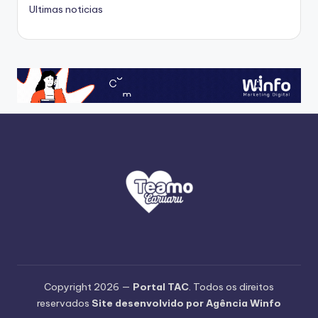
Ultimas noticias
Copyright 2026 —
Portal TAC
. Todos os direitos
reservados
Site desenvolvido por Agência Winfo