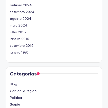
outubro 2024
setembro 2024
agosto 2024
maio 2024
julho 2018
janeiro 2016
setembro 2015
janeiro 1970
Categorias
Blog
Caruaru e Região
Politica
Saúde