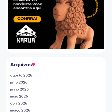
Arquivos
agosto 2026
julho 2026
junho 2026
maio 2026
abril 2026
março 2026