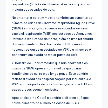
respiratório (VSR) e de Influenza A está em queda na
maioria dos estados do país.
No entanto, o boletim mostra também um aumento do
número de casos de Síndrome Respiratória Aguda Grave
(SRAG) em crianças pequenas associados ao vírus
sincicial respiratório (VSR) nos estados do Amazonas,
Roraima e Rio Grande do Norte, além de uma retomada
do crescimento no Rio Grande do Sul. No cenário
nacional, os casos associados ao VSR e à influenza A
continuam em queda na maior parte do país.
O boletim da Fiocruz mostra que nacionalmente os
casos de SRAG apresentam sinal de queda nas
tendências de curto e de longo prazo. Este cenário
reflete a queda nas hospitalizações por influenza A e
VSR na maior parte do país. Em relação à covid-19, os
casos graves seguem em baixa.
Apesar disso, no Ceará o cenário é diferente, já que
houve aumento do número de casos de SRAG.