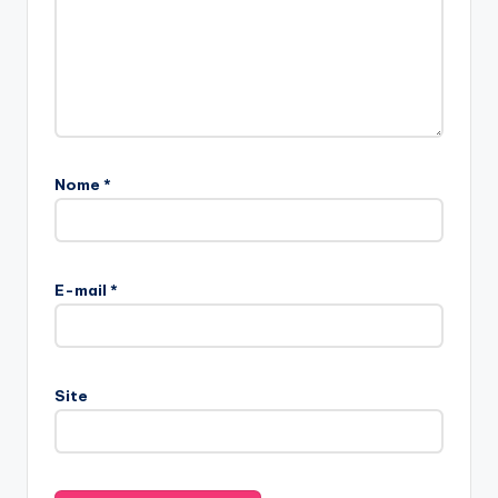
Nome
*
E-mail
*
Site