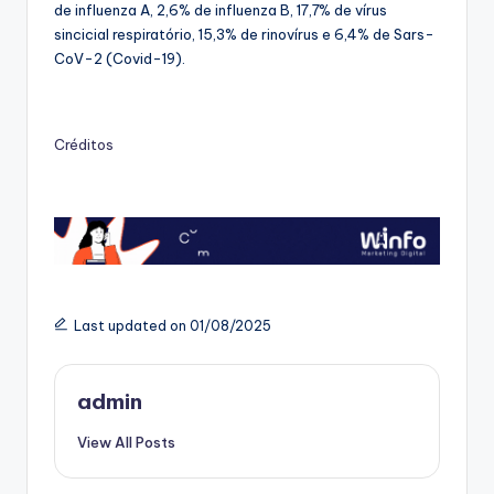
de influenza A, 2,6% de influenza B, 17,7% de vírus
sincicial respiratório, 15,3% de rinovírus e 6,4% de Sars-
CoV-2 (Covid-19).
Créditos
Last updated on 01/08/2025
admin
View All Posts