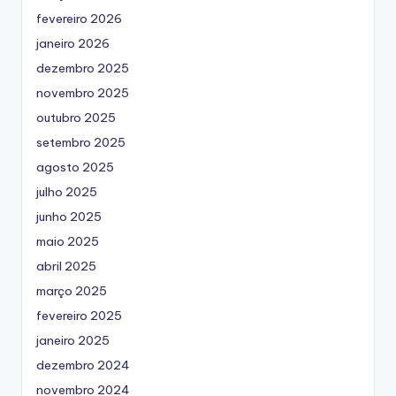
fevereiro 2026
janeiro 2026
dezembro 2025
novembro 2025
outubro 2025
setembro 2025
agosto 2025
julho 2025
junho 2025
maio 2025
abril 2025
março 2025
fevereiro 2025
janeiro 2025
dezembro 2024
novembro 2024