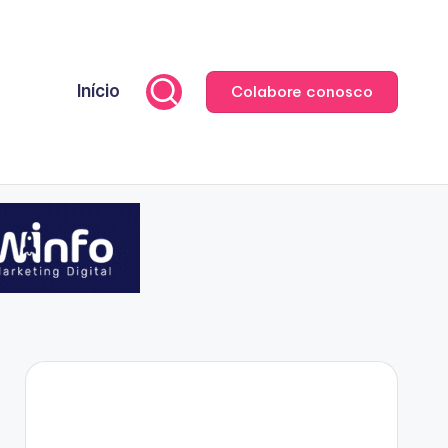
Início
Colabore conosco