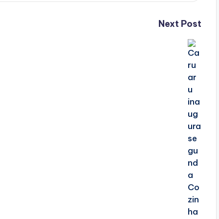
Next Post