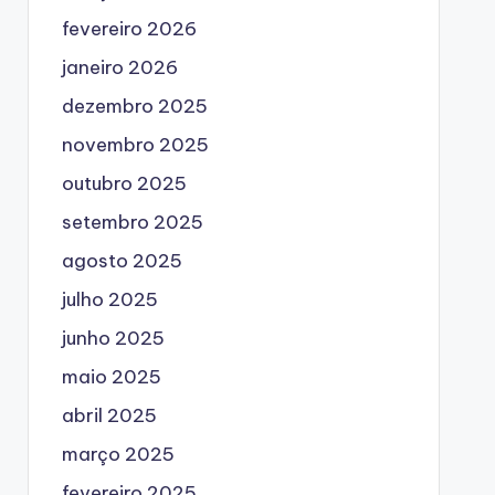
fevereiro 2026
janeiro 2026
dezembro 2025
novembro 2025
outubro 2025
setembro 2025
agosto 2025
julho 2025
junho 2025
maio 2025
abril 2025
março 2025
fevereiro 2025