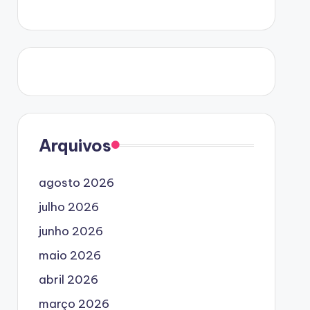
Arquivos
agosto 2026
julho 2026
junho 2026
maio 2026
abril 2026
março 2026