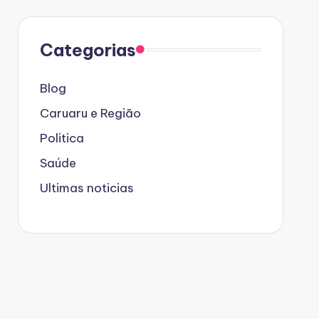
Categorias
Blog
Caruaru e Região
Politica
Saúde
Ultimas noticias