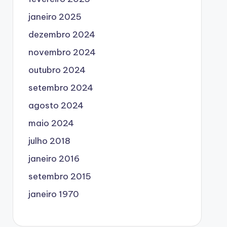
janeiro 2025
dezembro 2024
novembro 2024
outubro 2024
setembro 2024
agosto 2024
maio 2024
julho 2018
janeiro 2016
setembro 2015
janeiro 1970