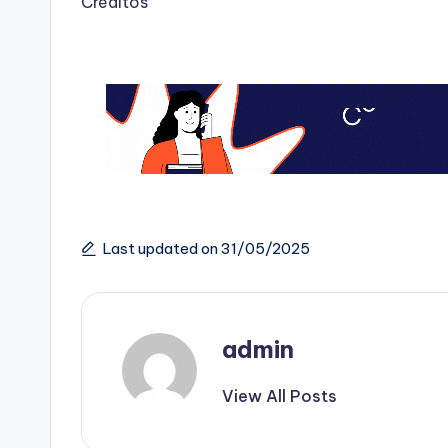
Créditos
Last updated on 31/05/2025
admin
View All Posts