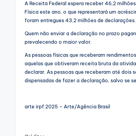
A Receita Federal espera receber 46,2 milhõe
Física este ano, o que representará um acré
foram entregues 43,2 milhões de declarações.
Quem não enviar a declaração no prazo pagará
prevalecendo o maior valor.
As pessoas físicas que receberam rendimentos
aquelas que obtiveram receita bruta da ativid
declarar. As pessoas que receberam até dois 
dispensadas de fazer a declaração, salvo se s
arte irpf 2025 – Arte/Agência Brasil