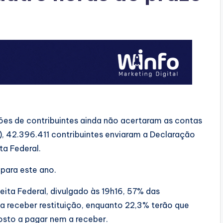
hões de contribuintes ainda não acertaram as contas
), 42.396.411 contribuintes enviaram a Declaração
ta Federal.
para este ano.
ita Federal, divulgado às 19h16, 57% das
 a receber restituição, enquanto 22,3% terão que
sto a pagar nem a receber.