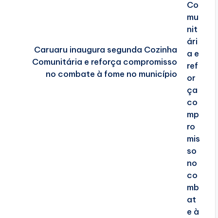
Caruaru inaugura segunda Cozinha
Comunitária e reforça compromisso
no combate à fome no município