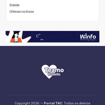
Saúde
Ultimas noticias
Copyright 2026 —
Portal TAC
. Todos os direitos