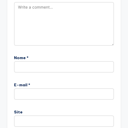
Nome
*
E-mail
*
Site