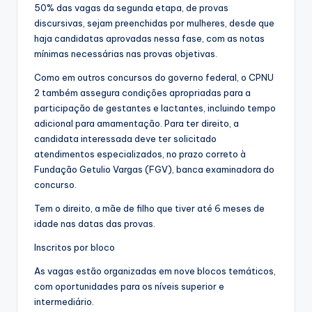
50% das vagas da segunda etapa, de provas
discursivas, sejam preenchidas por mulheres, desde que
haja candidatas aprovadas nessa fase, com as notas
mínimas necessárias nas provas objetivas.
Como em outros concursos do governo federal, o CPNU
2 também assegura condições apropriadas para a
participação de gestantes e lactantes, incluindo tempo
adicional para amamentação. Para ter direito, a
candidata interessada deve ter solicitado
atendimentos especializados, no prazo correto à
Fundação Getulio Vargas (FGV), banca examinadora do
concurso.
Tem o direito, a mãe de filho que tiver até 6 meses de
idade nas datas das provas.
Inscritos por bloco
As vagas estão organizadas em nove blocos temáticos,
com oportunidades para os níveis superior e
intermediário.