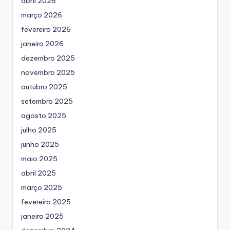
abril 2026
março 2026
fevereiro 2026
janeiro 2026
dezembro 2025
novembro 2025
outubro 2025
setembro 2025
agosto 2025
julho 2025
junho 2025
maio 2025
abril 2025
março 2025
fevereiro 2025
janeiro 2025