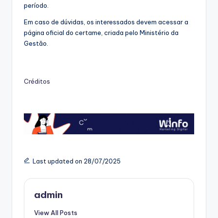
período.
Em caso de dúvidas, os interessados devem acessar a
página oficial do certame, criada pelo Ministério da
Gestão.
Créditos
Last updated on 28/07/2025
admin
View All Posts