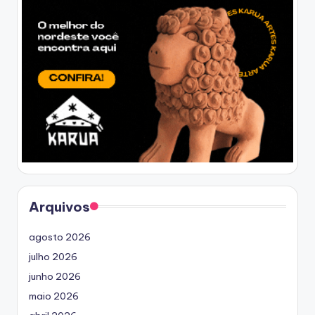
Arquivos
agosto 2026
julho 2026
junho 2026
maio 2026