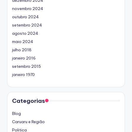
dezembro 2024
novembro 2024
outubro 2024
setembro 2024
agosto 2024
maio 2024
julho 2018
janeiro 2016
setembro 2015
janeiro 1970
Categorias
Blog
Caruaru e Região
Politica