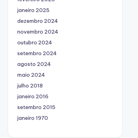
janeiro 2025
dezembro 2024
novembro 2024
outubro 2024
setembro 2024
agosto 2024
maio 2024
julho 2018
janeiro 2016
setembro 2015
janeiro 1970