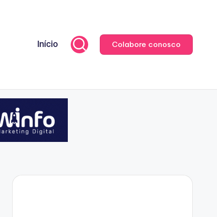
Início
Colabore conosco