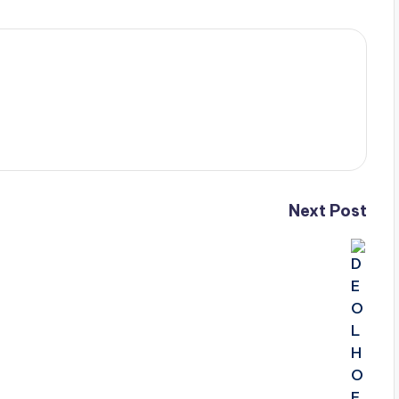
Next Post