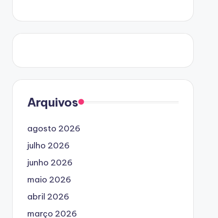
Arquivos
agosto 2026
julho 2026
junho 2026
maio 2026
abril 2026
março 2026