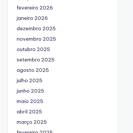
fevereiro 2026
janeiro 2026
dezembro 2025
novembro 2025
outubro 2025
setembro 2025
agosto 2025
julho 2025
junho 2025
maio 2025
abril 2025
março 2025
fevereiro 2025