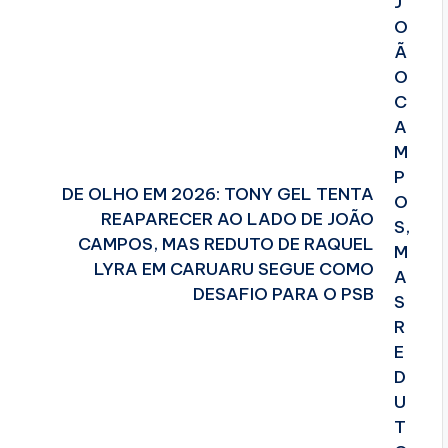
DE OLHO EM 2026: TONY GEL TENTA
REAPARECER AO LADO DE JOÃO
CAMPOS, MAS REDUTO DE RAQUEL
LYRA EM CARUARU SEGUE COMO
DESAFIO PARA O PSB