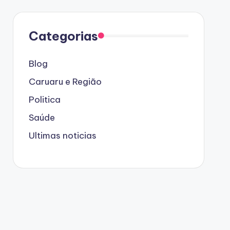
Categorias
Blog
Caruaru e Região
Politica
Saúde
Ultimas noticias