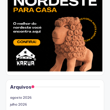
Arquivos
agosto 2026
julho 2026