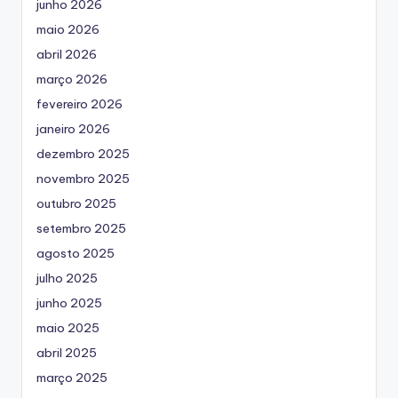
junho 2026
maio 2026
abril 2026
março 2026
fevereiro 2026
janeiro 2026
dezembro 2025
novembro 2025
outubro 2025
setembro 2025
agosto 2025
julho 2025
junho 2025
maio 2025
abril 2025
março 2025