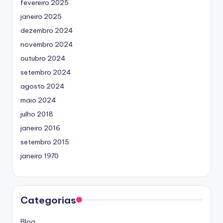
fevereiro 2025
janeiro 2025
dezembro 2024
novembro 2024
outubro 2024
setembro 2024
agosto 2024
maio 2024
julho 2018
janeiro 2016
setembro 2015
janeiro 1970
Categorias
Blog