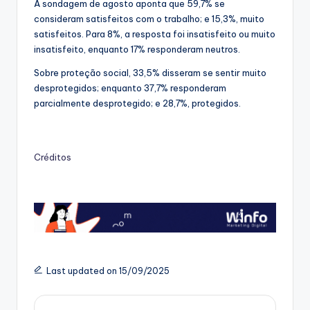
A sondagem de agosto aponta que 59,7% se
consideram satisfeitos com o trabalho; e 15,3%, muito
satisfeitos. Para 8%, a resposta foi insatisfeito ou muito
insatisfeito, enquanto 17% responderam neutros.
Sobre proteção social, 33,5% disseram se sentir muito
desprotegidos; enquanto 37,7% responderam
parcialmente desprotegido; e 28,7%, protegidos.
Créditos
Last updated on 15/09/2025