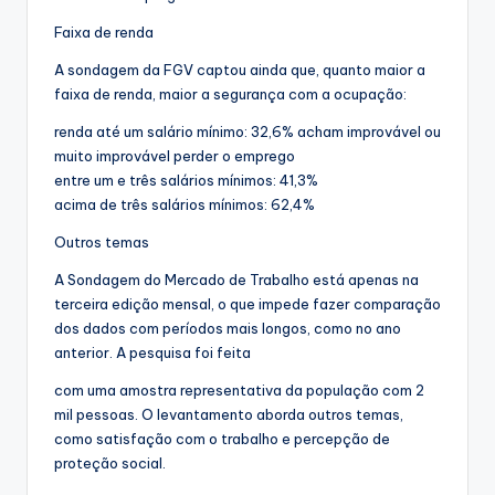
Faixa de renda
A sondagem da FGV captou ainda que, quanto maior a
faixa de renda, maior a segurança com a ocupação:
renda até um salário mínimo: 32,6% acham improvável ou
muito improvável perder o emprego
entre um e três salários mínimos: 41,3%
acima de três salários mínimos: 62,4%
Outros temas
A Sondagem do Mercado de Trabalho está apenas na
terceira edição mensal, o que impede fazer comparação
dos dados com períodos mais longos, como no ano
anterior. A pesquisa foi feita
com uma amostra representativa da população com 2
mil pessoas. O levantamento aborda outros temas,
como satisfação com o trabalho e percepção de
proteção social.