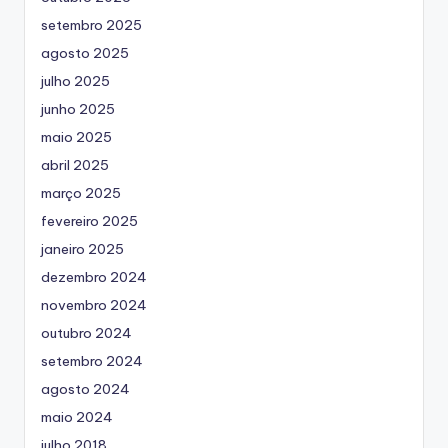
setembro 2025
agosto 2025
julho 2025
junho 2025
maio 2025
abril 2025
março 2025
fevereiro 2025
janeiro 2025
dezembro 2024
novembro 2024
outubro 2024
setembro 2024
agosto 2024
maio 2024
julho 2018