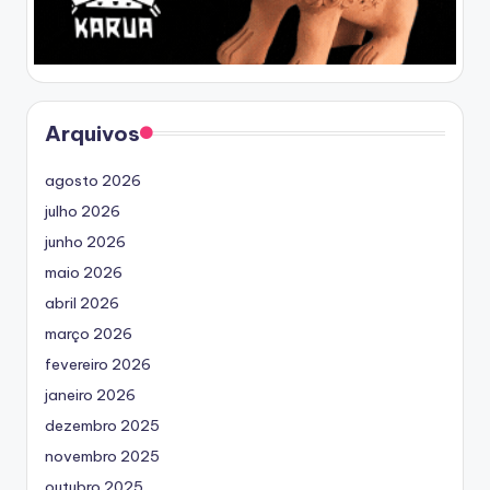
Arquivos
agosto 2026
julho 2026
junho 2026
maio 2026
abril 2026
março 2026
fevereiro 2026
janeiro 2026
dezembro 2025
novembro 2025
outubro 2025