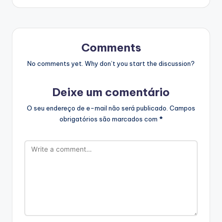
Comments
No comments yet. Why don’t you start the discussion?
Deixe um comentário
O seu endereço de e-mail não será publicado.
Campos
obrigatórios são marcados com
*