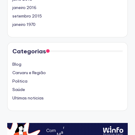
janeiro 2016
setembro 2015
janeiro 1970
Categorias
Blog
Caruaru e Região
Politica
Saúde
Ultimas noticias