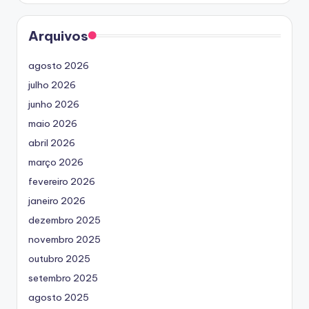
Arquivos
agosto 2026
julho 2026
junho 2026
maio 2026
abril 2026
março 2026
fevereiro 2026
janeiro 2026
dezembro 2025
novembro 2025
outubro 2025
setembro 2025
agosto 2025