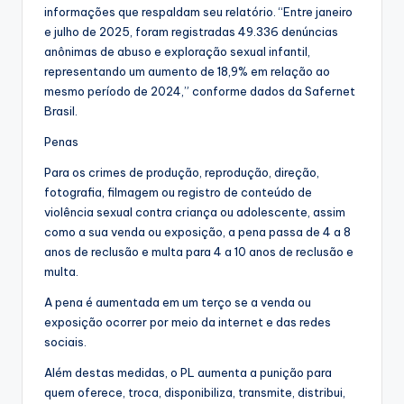
informações que respaldam seu relatório. “Entre janeiro
e julho de 2025, foram registradas 49.336 denúncias
anônimas de abuso e exploração sexual infantil,
representando um aumento de 18,9% em relação ao
mesmo período de 2024,” conforme dados da Safernet
Brasil.
Penas
Para os crimes de produção, reprodução, direção,
fotografia, filmagem ou registro de conteúdo de
violência sexual contra criança ou adolescente, assim
como a sua venda ou exposição, a pena passa de 4 a 8
anos de reclusão e multa para 4 a 10 anos de reclusão e
multa.
A pena é aumentada em um terço se a venda ou
exposição ocorrer por meio da internet e das redes
sociais.
Além destas medidas, o PL aumenta a punição para
quem oferece, troca, disponibiliza, transmite, distribui,