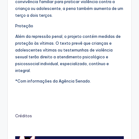
convivência familiar para praticar violência contra a
criança ou adolescente, a pena também aumenta de um
terço a dois terços.
Proteção
Além da repressão penal, o projeto contém medidas de
proteção às vítimas. O texto prevê que crianças e
adolescentes vítimas ou testemunhas de violência
sexual terão direito a atendimento psicológico e
psicossocial individual, especializado, contínuo e
integral.
*Com informações da Agência Senado.
Créditos