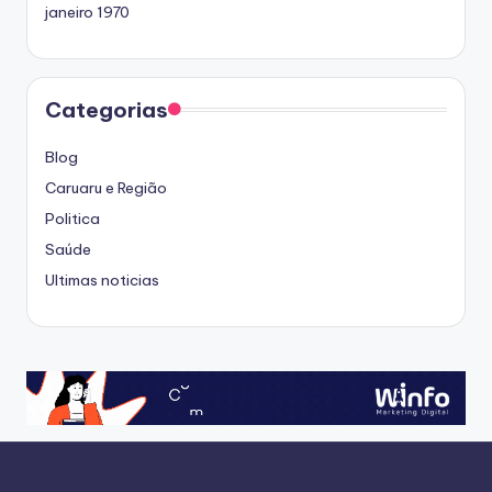
janeiro 1970
Categorias
Blog
Caruaru e Região
Politica
Saúde
Ultimas noticias