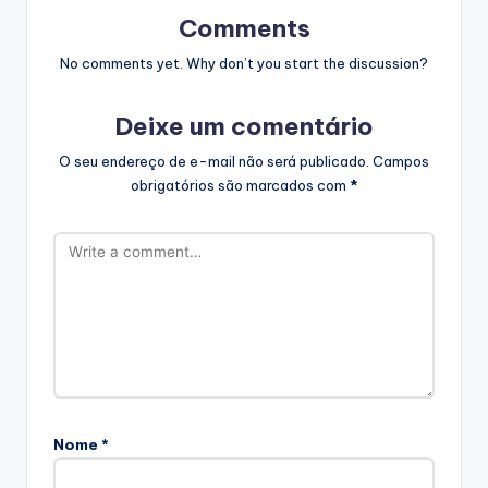
Comments
No comments yet. Why don’t you start the discussion?
Deixe um comentário
O seu endereço de e-mail não será publicado.
Campos
obrigatórios são marcados com
*
Nome
*