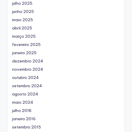
julho 2025
junho 2025
maio 2025
abril 2025
março 2025
fevereiro 2025
janeiro 2025
dezembro 2024
novembro 2024
outubro 2024
setembro 2024
agosto 2024
maio 2024
julho 2018
janeiro 2016
setembro 2015