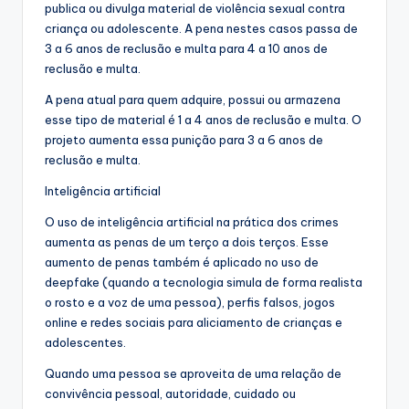
publica ou divulga material de violência sexual contra
criança ou adolescente. A pena nestes casos passa de
3 a 6 anos de reclusão e multa para 4 a 10 anos de
reclusão e multa.
A pena atual para quem adquire, possui ou armazena
esse tipo de material é 1 a 4 anos de reclusão e multa. O
projeto aumenta essa punição para 3 a 6 anos de
reclusão e multa.
Inteligência artificial
O uso de inteligência artificial na prática dos crimes
aumenta as penas de um terço a dois terços. Esse
aumento de penas também é aplicado no uso de
deepfake (quando a tecnologia simula de forma realista
o rosto e a voz de uma pessoa), perfis falsos, jogos
online e redes sociais para aliciamento de crianças e
adolescentes.
Quando uma pessoa se aproveita de uma relação de
convivência pessoal, autoridade, cuidado ou