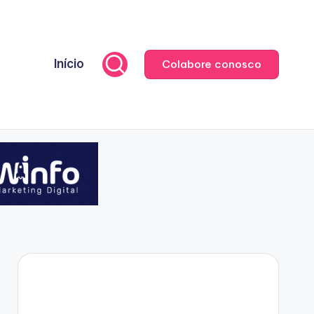
Início
Colabore conosco