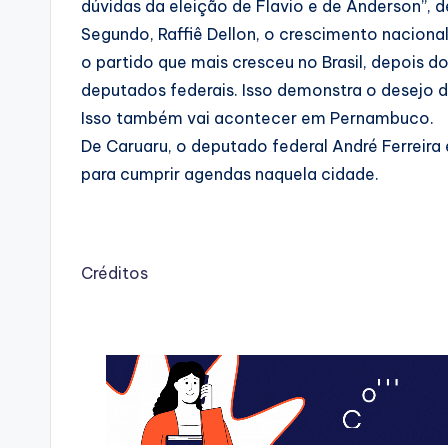
dúvidas da eleição de Flavio e de Anderson”,
Segundo, Raffiê Dellon, o crescimento nacional
o partido que mais cresceu no Brasil, depois d
deputados federais. Isso demonstra o desejo de
Isso também vai acontecer em Pernambuco.
De Caruaru, o deputado federal André Ferreira
para cumprir agendas naquela cidade.
Créditos