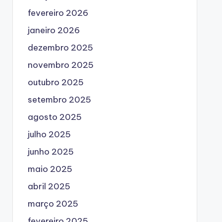
fevereiro 2026
janeiro 2026
dezembro 2025
novembro 2025
outubro 2025
setembro 2025
agosto 2025
julho 2025
junho 2025
maio 2025
abril 2025
março 2025
fevereiro 2025