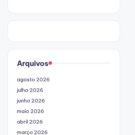
Arquivos
agosto 2026
julho 2026
junho 2026
maio 2026
abril 2026
março 2026