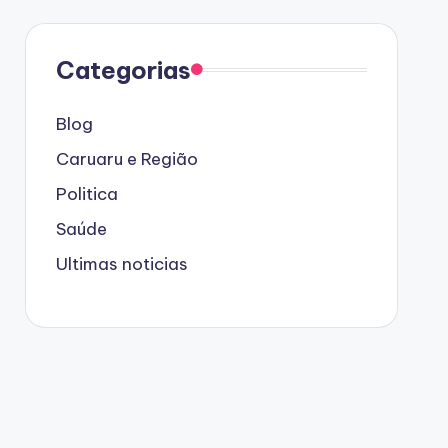
Categorias
Blog
Caruaru e Região
Politica
Saúde
Ultimas noticias