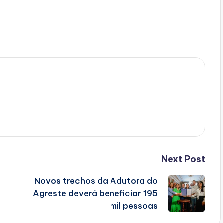
Next Post
Novos trechos da Adutora do
Agreste deverá beneficiar 195
mil pessoas