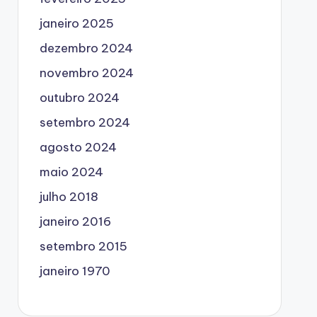
janeiro 2025
dezembro 2024
novembro 2024
outubro 2024
setembro 2024
agosto 2024
maio 2024
julho 2018
janeiro 2016
setembro 2015
janeiro 1970