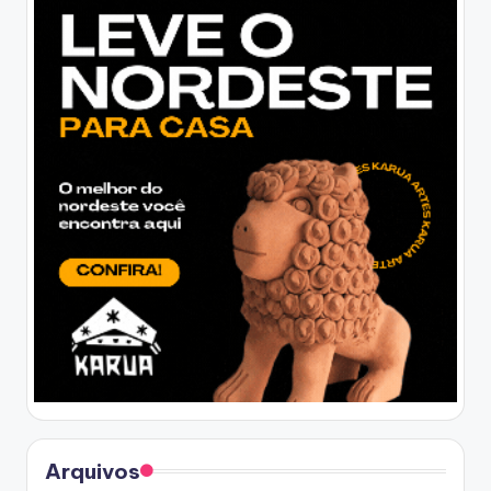
Arquivos