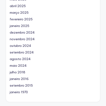
abril 2025
março 2025
fevereiro 2025
janeiro 2025
dezembro 2024
novembro 2024
outubro 2024
setembro 2024
agosto 2024
maio 2024
julho 2018
janeiro 2016
setembro 2015
janeiro 1970