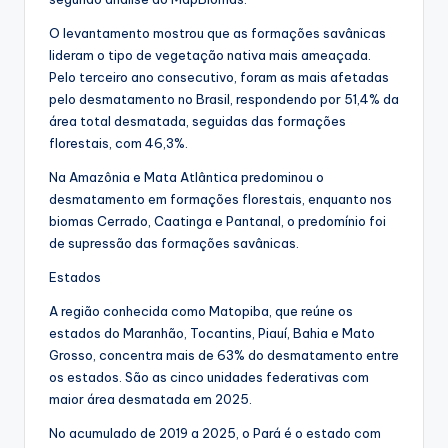
O levantamento mostrou que as formações savânicas
lideram o tipo de vegetação nativa mais ameaçada.
Pelo terceiro ano consecutivo, foram as mais afetadas
pelo desmatamento no Brasil, respondendo por 51,4% da
área total desmatada, seguidas das formações
florestais, com 46,3%.
Na Amazônia e Mata Atlântica predominou o
desmatamento em formações florestais, enquanto nos
biomas Cerrado, Caatinga e Pantanal, o predomínio foi
de supressão das formações savânicas.
Estados
A região conhecida como Matopiba, que reúne os
estados do Maranhão, Tocantins, Piauí, Bahia e Mato
Grosso, concentra mais de 63% do desmatamento entre
os estados. São as cinco unidades federativas com
maior área desmatada em 2025.
No acumulado de 2019 a 2025, o Pará é o estado com