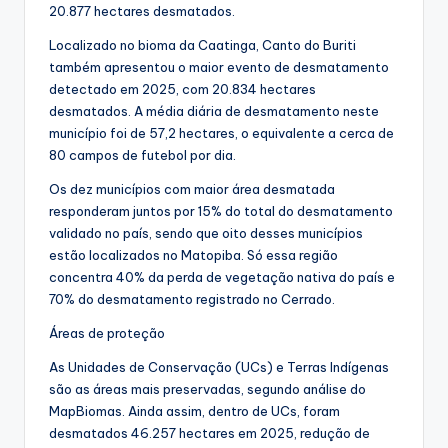
20.877 hectares desmatados.
Localizado no bioma da Caatinga, Canto do Buriti
também apresentou o maior evento de desmatamento
detectado em 2025, com 20.834 hectares
desmatados. A média diária de desmatamento neste
município foi de 57,2 hectares, o equivalente a cerca de
80 campos de futebol por dia.
Os dez municípios com maior área desmatada
responderam juntos por 15% do total do desmatamento
validado no país, sendo que oito desses municípios
estão localizados no Matopiba. Só essa região
concentra 40% da perda de vegetação nativa do país e
70% do desmatamento registrado no Cerrado.
Áreas de proteção
As Unidades de Conservação (UCs) e Terras Indígenas
são as áreas mais preservadas, segundo análise do
MapBiomas. Ainda assim, dentro de UCs, foram
desmatados 46.257 hectares em 2025, redução de