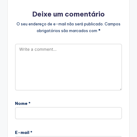
Deixe um comentário
O seu endereço de e-mail não será publicado.
Campos
obrigatórios são marcados com
*
Nome
*
E-mail
*