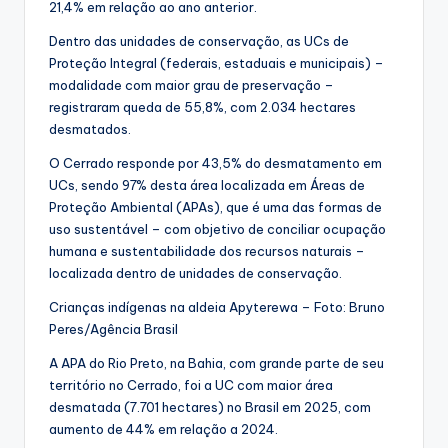
21,4% em relação ao ano anterior.
Dentro das unidades de conservação, as UCs de
Proteção Integral (federais, estaduais e municipais) –
modalidade com maior grau de preservação –
registraram queda de 55,8%, com 2.034 hectares
desmatados.
O Cerrado responde por 43,5% do desmatamento em
UCs, sendo 97% desta área localizada em Áreas de
Proteção Ambiental (APAs), que é uma das formas de
uso sustentável – com objetivo de conciliar ocupação
humana e sustentabilidade dos recursos naturais –
localizada dentro de unidades de conservação.
Crianças indígenas na aldeia Apyterewa – Foto: Bruno
Peres/Agência Brasil
A APA do Rio Preto, na Bahia, com grande parte de seu
território no Cerrado, foi a UC com maior área
desmatada (7.701 hectares) no Brasil em 2025, com
aumento de 44% em relação a 2024.