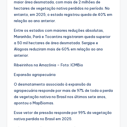
maior área desmatada, com mais de 2 milhões de
hectares de vegetação nativa perdidos no período. No
entanto, em 2025, o estado registrou queda de 40% em
relação ao ano anterior.
Entre os estados com maiores reduções absolutas,
Maranhão, Pará e Tocantins registraram queda superior
a 50 mil hectares de área desmatada. Sergipe e
Alagoas reduziram mais de 60% em relação ao ano
anterior.
Ribeirinhos na Amazônia – Foto: ICMBio
Expansão agropecuária
O desmatamento associado à expansão da
agropecuária responde por mais de 97% de toda a perda
de vegetação nativa no Brasil nos últimos sete anos,
apontou o MapBiomas.
Esse vetor de pressão responde por 99% da vegetação
nativa perdida no Brasil em 2025.