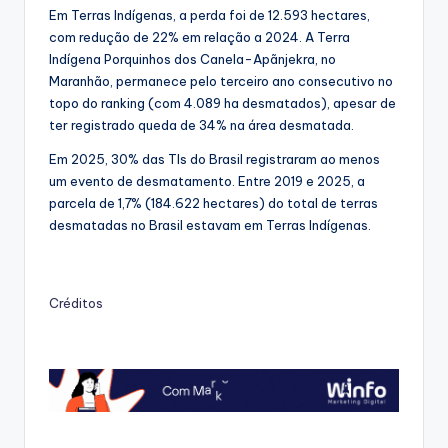
Em Terras Indígenas, a perda foi de 12.593 hectares,
com redução de 22% em relação a 2024. A Terra
Indígena Porquinhos dos Canela-Apãnjekra, no
Maranhão, permanece pelo terceiro ano consecutivo no
topo do ranking (com 4.089 ha desmatados), apesar de
ter registrado queda de 34% na área desmatada.
Em 2025, 30% das TIs do Brasil registraram ao menos
um evento de desmatamento. Entre 2019 e 2025, a
parcela de 1,7% (184.622 hectares) do total de terras
desmatadas no Brasil estavam em Terras Indígenas.
Créditos