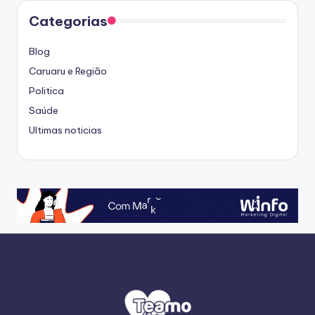
Categorias
Blog
Caruaru e Região
Politica
Saúde
Ultimas noticias