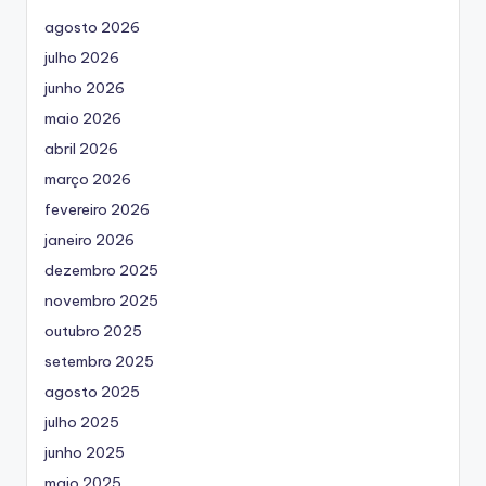
agosto 2026
julho 2026
junho 2026
maio 2026
abril 2026
março 2026
fevereiro 2026
janeiro 2026
dezembro 2025
novembro 2025
outubro 2025
setembro 2025
agosto 2025
julho 2025
junho 2025
maio 2025