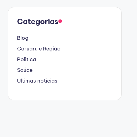
Categorias
Blog
Caruaru e Região
Politica
Saúde
Ultimas noticias