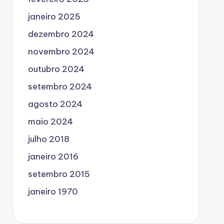
janeiro 2025
dezembro 2024
novembro 2024
outubro 2024
setembro 2024
agosto 2024
maio 2024
julho 2018
janeiro 2016
setembro 2015
janeiro 1970