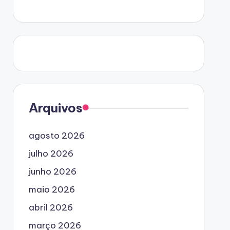
Arquivos
agosto 2026
julho 2026
junho 2026
maio 2026
abril 2026
março 2026