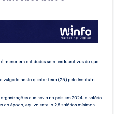
s é menor em entidades sem fins lucrativos do que
vulgado nesta quinta-feira (25) pelo Instituto
 organizações que havia no país em 2024, o salário
s da época, equivalente, a 2,8 salários mínimos