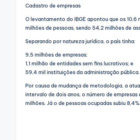
Cadastro de empresas
O levantamento do IBGE apontou que os 10,6
milhões de pessoas, sendo 54,2 milhões de assa
Separando por natureza jurídica, o país tinha:
9,5 milhões de empresas;
1,1 milhão de entidades sem fins lucrativos; e
59,4 mil instituições da administração pública
Por causa de mudança de metodologia, a atua
intervalo de dois anos, o número de empresas
milhões. Já o de pessoas ocupadas subiu 8,4%