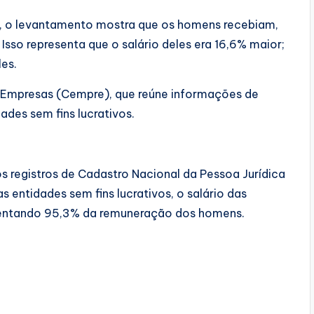
, o levantamento mostra que os homens recebiam,
. Isso representa que o salário deles era 16,6% maior;
es.
 Empresas (Cempre), que reúne informações de
ades sem fins lucrativos.
 registros de Cadastro Nacional da Pessoa Jurídica
as entidades sem fins lucrativos, o salário das
esentando 95,3% da remuneração dos homens.