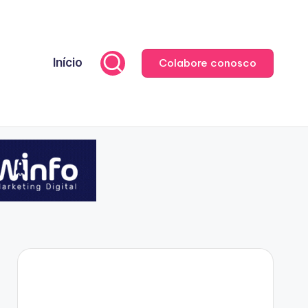
Início
Colabore conosco