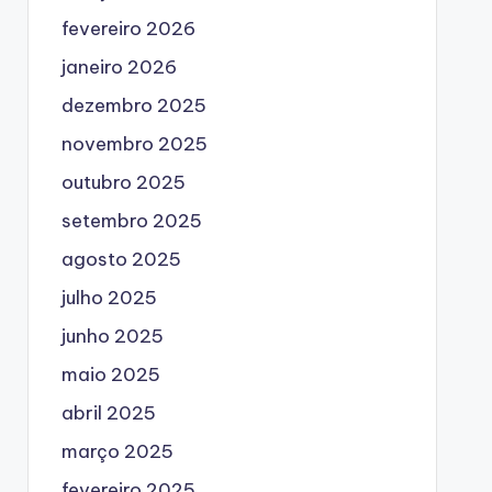
fevereiro 2026
janeiro 2026
dezembro 2025
novembro 2025
outubro 2025
setembro 2025
agosto 2025
julho 2025
junho 2025
maio 2025
abril 2025
março 2025
fevereiro 2025