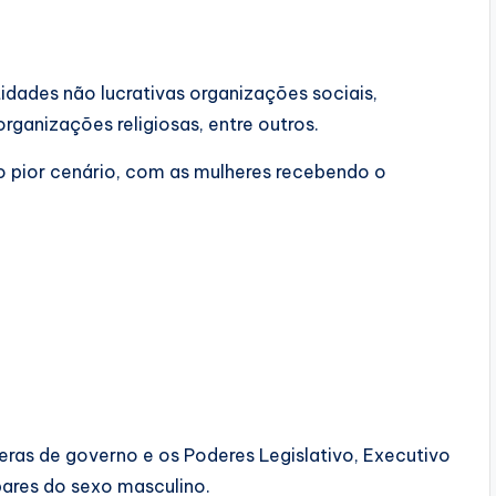
idades não lucrativas organizações sociais,
rganizações religiosas, entre outros.
 pior cenário, com as mulheres recebendo o
sferas de governo e os Poderes Legislativo, Executivo
pares do sexo masculino.