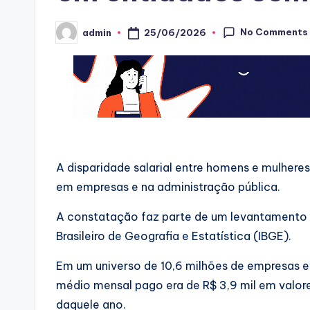
No Comments
25/06/2026
admin
Posted
by
A disparidade salarial entre homens e mulhere
em empresas e na administração pública.
A constatação faz parte de um levantamento di
Brasileiro de Geografia e Estatística (IBGE).
Em um universo de 10,6 milhões de empresas e
médio mensal pago era de R$ 3,9 mil em valore
daquele ano.