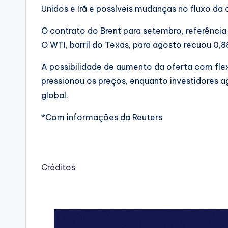
Unidos e Irã e possíveis mudanças no fluxo da
O contrato do Brent para setembro, referência 
O WTI, barril do Texas, para agosto recuou 0,8
A possibilidade de aumento da oferta com flexi
pressionou os preços, enquanto investidores a
global.
*Com informações da Reuters
Créditos