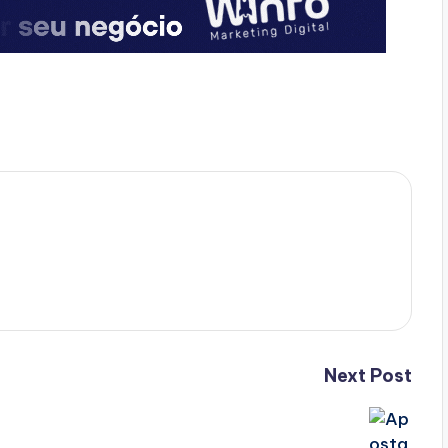
Next Post