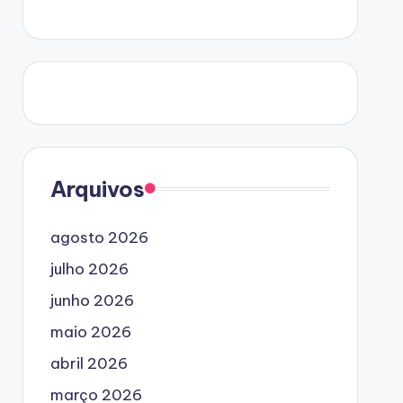
Arquivos
agosto 2026
julho 2026
junho 2026
maio 2026
abril 2026
março 2026