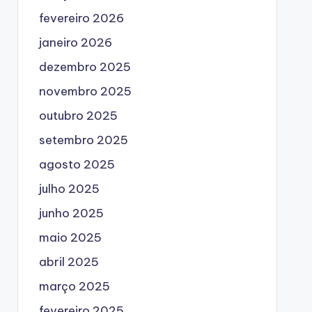
fevereiro 2026
janeiro 2026
dezembro 2025
novembro 2025
outubro 2025
setembro 2025
agosto 2025
julho 2025
junho 2025
maio 2025
abril 2025
março 2025
fevereiro 2025