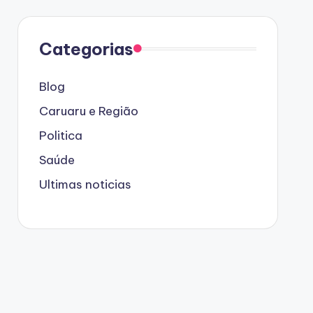
Categorias
Blog
Caruaru e Região
Politica
Saúde
Ultimas noticias