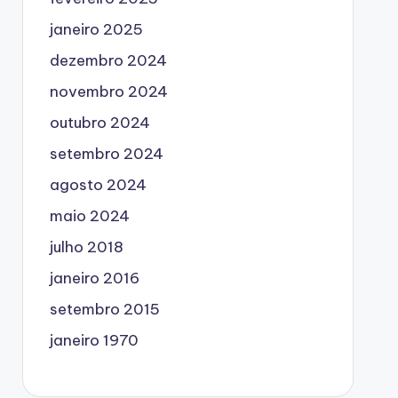
janeiro 2025
dezembro 2024
novembro 2024
outubro 2024
setembro 2024
agosto 2024
maio 2024
julho 2018
janeiro 2016
setembro 2015
janeiro 1970