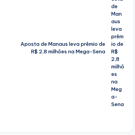
Aposta de Manaus leva prêmio de
R$ 2,8 milhões na Mega-Sena