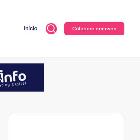
Início
Colabore conosco