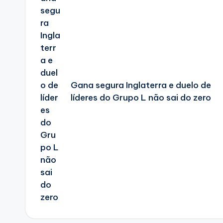
Gana segura Inglaterra e duelo de
líderes do Grupo L não sai do zero