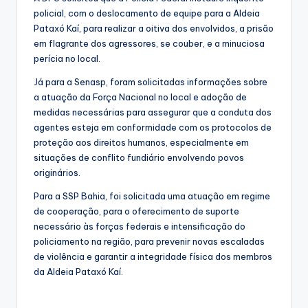
policial, com o deslocamento de equipe para a Aldeia
Pataxó Kaí, para realizar a oitiva dos envolvidos, a prisão
em flagrante dos agressores, se couber, e a minuciosa
perícia no local.
Já para a Senasp, foram solicitadas informações sobre
a atuação da Força Nacional no local e adoção de
medidas necessárias para assegurar que a conduta dos
agentes esteja em conformidade com os protocolos de
proteção aos direitos humanos, especialmente em
situações de conflito fundiário envolvendo povos
originários.
Para a SSP Bahia, foi solicitada uma atuação em regime
de cooperação, para o oferecimento de suporte
necessário às forças federais e intensificação do
policiamento na região, para prevenir novas escaladas
de violência e garantir a integridade física dos membros
da Aldeia Pataxó Kaí.