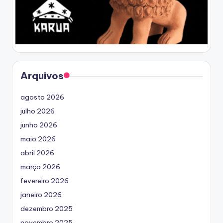
Arquivos
agosto 2026
julho 2026
junho 2026
maio 2026
abril 2026
março 2026
fevereiro 2026
janeiro 2026
dezembro 2025
novembro 2025