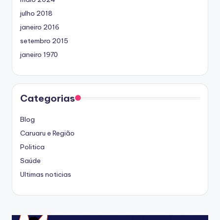
julho 2018
janeiro 2016
setembro 2015
janeiro 1970
Categorias
Blog
Caruaru e Região
Politica
Saúde
Ultimas noticias