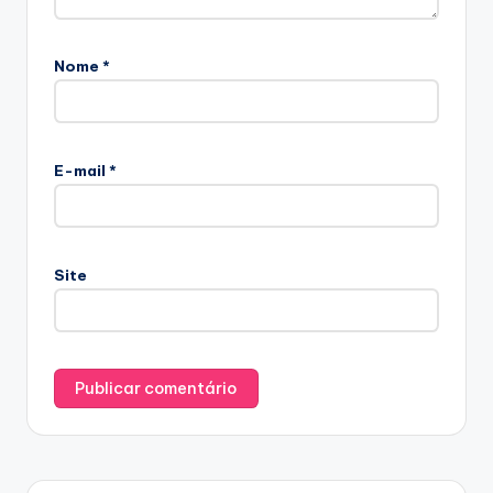
Nome
*
E-mail
*
Site