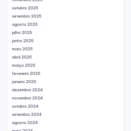
outubro 2025
setembro 2025
agosto 2025
julho 2025
junho 2025
maio 2025
abril 2025
março 2025
fevereiro 2025
janeiro 2025
dezembro 2024
novembro 2024
outubro 2024
setembro 2024
agosto 2024
maio 2024