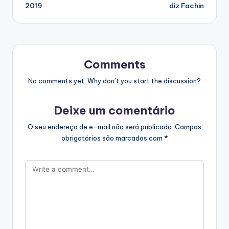
2019
diz Fachin
Comments
No comments yet. Why don’t you start the discussion?
Deixe um comentário
O seu endereço de e-mail não será publicado.
Campos
obrigatórios são marcados com
*