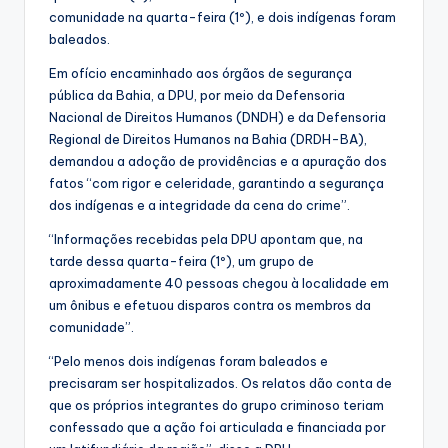
comunidade na quarta-feira (1º), e dois indígenas foram
baleados.
Em ofício encaminhado aos órgãos de segurança
pública da Bahia, a DPU, por meio da Defensoria
Nacional de Direitos Humanos (DNDH) e da Defensoria
Regional de Direitos Humanos na Bahia (DRDH-BA),
demandou a adoção de providências e a apuração dos
fatos “com rigor e celeridade, garantindo a segurança
dos indígenas e a integridade da cena do crime”.
“Informações recebidas pela DPU apontam que, na
tarde dessa quarta-feira (1º), um grupo de
aproximadamente 40 pessoas chegou à localidade em
um ônibus e efetuou disparos contra os membros da
comunidade”.
“Pelo menos dois indígenas foram baleados e
precisaram ser hospitalizados. Os relatos dão conta de
que os próprios integrantes do grupo criminoso teriam
confessado que a ação foi articulada e financiada por