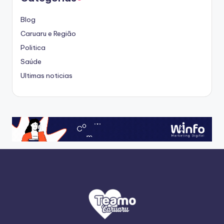
Blog
Caruaru e Região
Politica
Saúde
Ultimas noticias