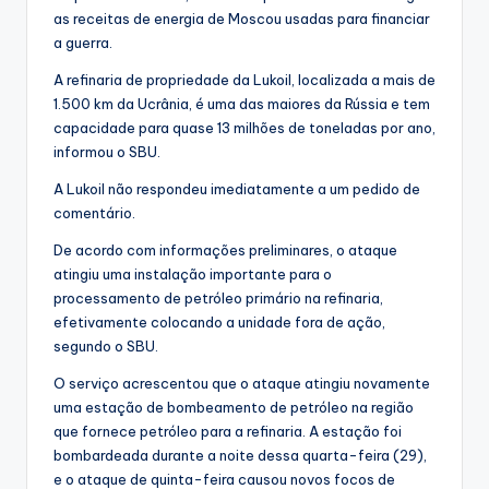
as receitas de energia de Moscou usadas para financiar
a guerra.
A refinaria de propriedade da Lukoil, localizada a mais de
1.500 km da Ucrânia, é uma das maiores da Rússia e tem
capacidade para quase 13 milhões de toneladas por ano,
informou o SBU.
A Lukoil não respondeu imediatamente a um pedido de
comentário.
De acordo com informações preliminares, o ataque
atingiu uma instalação importante para o
processamento de petróleo primário na refinaria,
efetivamente colocando a unidade fora de ação,
segundo o SBU.
O serviço acrescentou que o ataque atingiu novamente
uma estação de bombeamento de petróleo na região
que fornece petróleo para a refinaria. A estação foi
bombardeada durante a noite dessa quarta-feira (29),
e o ataque de quinta-feira causou novos focos de