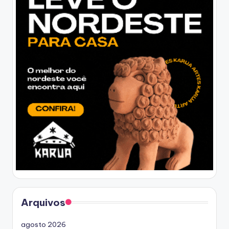
Arquivos
agosto 2026