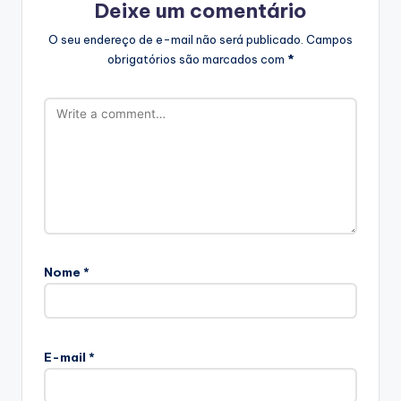
Deixe um comentário
O seu endereço de e-mail não será publicado.
Campos
obrigatórios são marcados com
*
Nome
*
E-mail
*