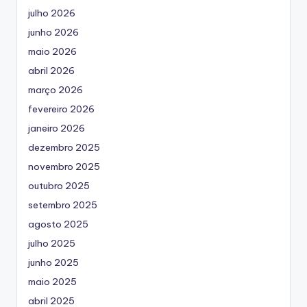
julho 2026
junho 2026
maio 2026
abril 2026
março 2026
fevereiro 2026
janeiro 2026
dezembro 2025
novembro 2025
outubro 2025
setembro 2025
agosto 2025
julho 2025
junho 2025
maio 2025
abril 2025