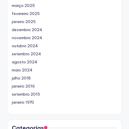
março 2025
fevereiro 2025
janeiro 2025
dezembro 2024
novembro 2024
outubro 2024
setembro 2024
agosto 2024
maio 2024
julho 2018
janeiro 2016
setembro 2015
janeiro 1970
Categorias