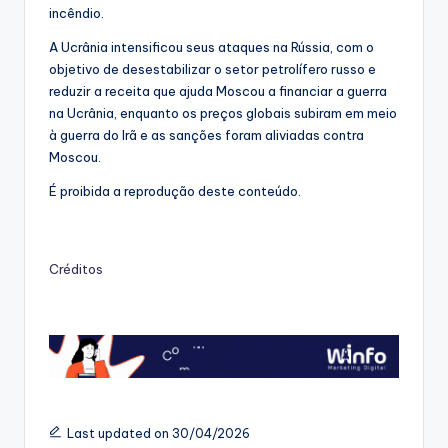
incêndio.
A Ucrânia intensificou seus ataques na Rússia, com o
objetivo de desestabilizar o setor petrolífero russo e
reduzir a receita que ajuda Moscou a financiar a guerra
na Ucrânia, enquanto os preços globais subiram em meio
à guerra do Irã e as sanções foram aliviadas contra
Moscou.
É proibida a reprodução deste conteúdo.
Créditos
Last updated on 30/04/2026