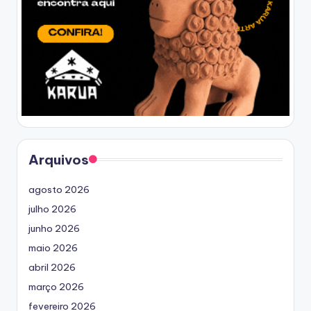
Arquivos
agosto 2026
julho 2026
junho 2026
maio 2026
abril 2026
março 2026
fevereiro 2026