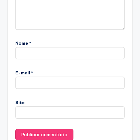
Nome
*
E-mail
*
Site