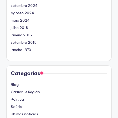
setembro 2024
agosto 2024
maio 2024
julho 2018
janeiro 2016
setembro 2015
janeiro 1970
Categorias
Blog
Caruaru e Região
Politica
Saúde
Ultimas noticias