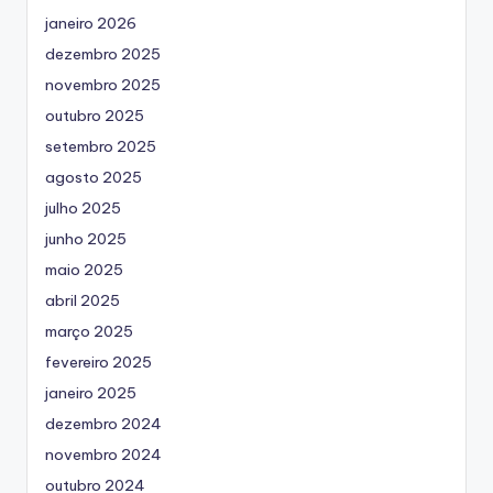
janeiro 2026
dezembro 2025
novembro 2025
outubro 2025
setembro 2025
agosto 2025
julho 2025
junho 2025
maio 2025
abril 2025
março 2025
fevereiro 2025
janeiro 2025
dezembro 2024
novembro 2024
outubro 2024