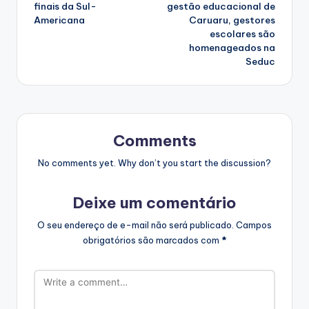
finais da Sul-
gestão educacional de
Americana
Caruaru, gestores
escolares são
homenageados na
Seduc
Comments
No comments yet. Why don’t you start the discussion?
Deixe um comentário
O seu endereço de e-mail não será publicado.
Campos
obrigatórios são marcados com
*