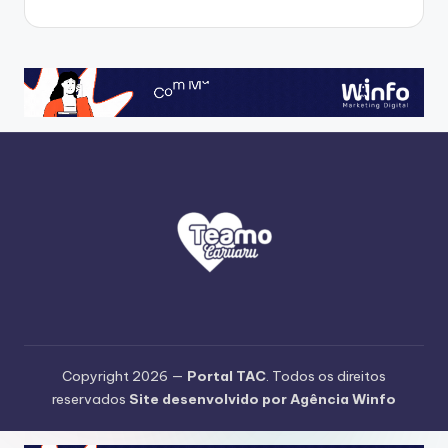
Copyright 2026 —
Portal TAC
. Todos os direitos
reservados
Site desenvolvido por Agência Winfo