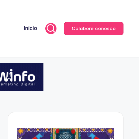
Início
Colabore conosco