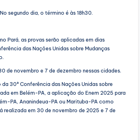
. No segundo dia, o término é às 18h30.
no Pará, as provas serão aplicadas em dias
onferência das Nações Unidas sobre Mudanças
o.
 30 de novembro e 7 de dezembro nessas cidades.
o da 30ª Conferência das Nações Unidas sobre
izada em Belém-PA, a aplicação do Enem 2025 para
 Belém-PA, Ananindeua-PA ou Marituba-PA como
erá realizada em 30 de novembro de 2025 e 7 de