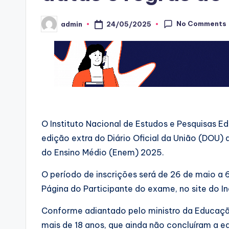
No Comments
24/05/2025
admin
Posted
by
O Instituto Nacional de Estudos e Pesquisas Ed
edição extra do Diário Oficial da União (DOU) 
do Ensino Médio (Enem) 2025.
O período de inscrições será de 26 de maio a 6
Página do Participante do exame, no site do In
Conforme adiantado pelo ministro da Educaçã
mais de 18 anos, que ainda não concluíram a e