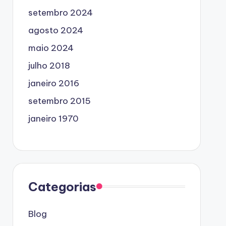
setembro 2024
agosto 2024
maio 2024
julho 2018
janeiro 2016
setembro 2015
janeiro 1970
Categorias
Blog