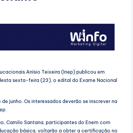
ucacionais Anísio Teixeira (Inep) publicou em
desta sexta-feira (23), o edital do Exame Nacional
 de junho. Os interessados deverão se inscrever na
ep.
o, Camilo Santana, participantes do Enem com
ducação básica, voltarão a obter a certificação no