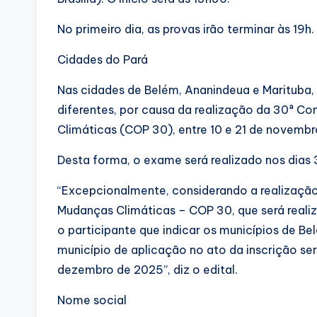
No primeiro dia, as provas irão terminar às 19h
Cidades do Pará
Nas cidades de Belém, Ananindeua e Marituba, 
diferentes, por causa da realização da 30ª C
Climáticas (COP 30), entre 10 e 21 de novembr
Desta forma, o exame será realizado nos dias
“Excepcionalmente, considerando a realizaçã
Mudanças Climáticas – COP 30, que será real
o participante que indicar os municípios de
município de aplicação no ato da inscrição s
dezembro de 2025”, diz o edital.
Nome social