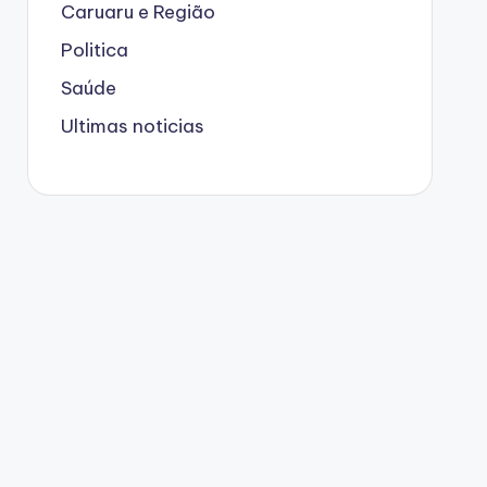
Caruaru e Região
Politica
Saúde
Ultimas noticias