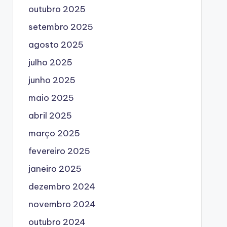
outubro 2025
setembro 2025
agosto 2025
julho 2025
junho 2025
maio 2025
abril 2025
março 2025
fevereiro 2025
janeiro 2025
dezembro 2024
novembro 2024
outubro 2024