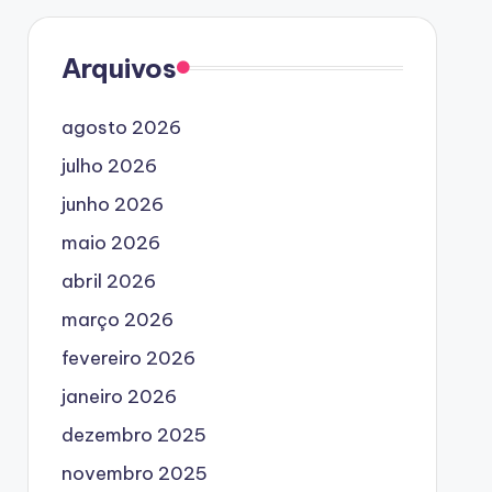
Arquivos
agosto 2026
julho 2026
junho 2026
maio 2026
abril 2026
março 2026
fevereiro 2026
janeiro 2026
dezembro 2025
novembro 2025