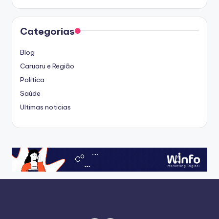
Categorias
Blog
Caruaru e Região
Politica
Saúde
Ultimas noticias