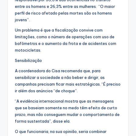
entre os homens e 26,3% entre as mulheres. “O maior
perfil de risco afetado pelas mortes são os homens
jovens”.
Um problema é que a fiscalização convive com
limitações, como o número de operações com uso de
bafômetros e o aumento da frota e de acidentes com
motocicletas.
Sensibilização
A coordenadora do Cisa recomenda que, para
sensibilizar a sociedade a não beber e dirigir, as
campanhas precisam ficar mais estratégicas. “É preciso
ir além dos anúncios “de choque”.
“A evidência internacional mostra que as mensagens
que se baseiam somente no medo têm efeito de curto
prazo, mas não conseguem mudar o comportamento de
forma sustentada”, disse ela.
O que funcionaria, na sua opinião, seria combinar