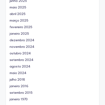
junho 2025
maio 2025
abril 2025
março 2025
fevereiro 2025
janeiro 2025
dezembro 2024
novembro 2024
outubro 2024
setembro 2024
agosto 2024
maio 2024
julho 2018
janeiro 2016
setembro 2015
janeiro 1970