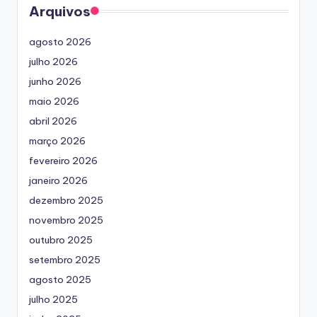
Arquivos
agosto 2026
julho 2026
junho 2026
maio 2026
abril 2026
março 2026
fevereiro 2026
janeiro 2026
dezembro 2025
novembro 2025
outubro 2025
setembro 2025
agosto 2025
julho 2025