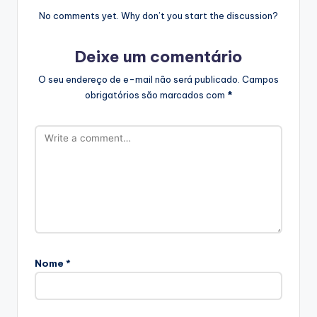
No comments yet. Why don’t you start the discussion?
Deixe um comentário
O seu endereço de e-mail não será publicado.
Campos
obrigatórios são marcados com
*
Nome
*