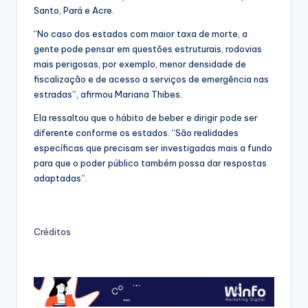
Santo, Pará e Acre.
“No caso dos estados com maior taxa de morte, a
gente pode pensar em questões estruturais, rodovias
mais perigosas, por exemplo, menor densidade de
fiscalização e de acesso a serviços de emergência nas
estradas”, afirmou Mariana Thibes.
Ela ressaltou que o hábito de beber e dirigir pode ser
diferente conforme os estados. “São realidades
específicas que precisam ser investigadas mais a fundo
para que o poder público também possa dar respostas
adaptadas”.
Créditos