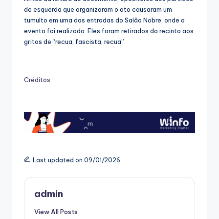
de esquerda que organizaram o ato causaram um
tumulto em uma das entradas do Salão Nobre, onde o
evento foi realizado. Eles foram retirados do recinto aos
gritos de “recua, fascista, recua”.
Créditos
Last updated on 09/01/2026
admin
View All Posts