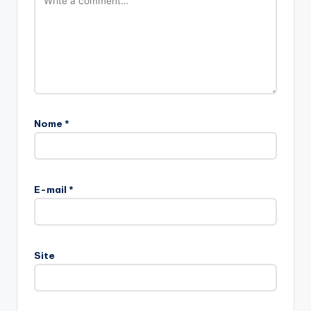
Nome
*
E-mail
*
Site