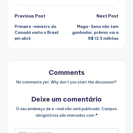
Post
Previous Post
Next Post
Primeiro-ministro do
Mega-Sena não tem
navigation
Canadá visita o Brasil
ganhador; prêmio vai a
em abril
R$ 13,5 milhões
Comments
No comments yet. Why don’t you start the discussion?
Deixe um comentário
O seu endereço de e-mail não será publicado.
Campos
obrigatórios são marcados com
*