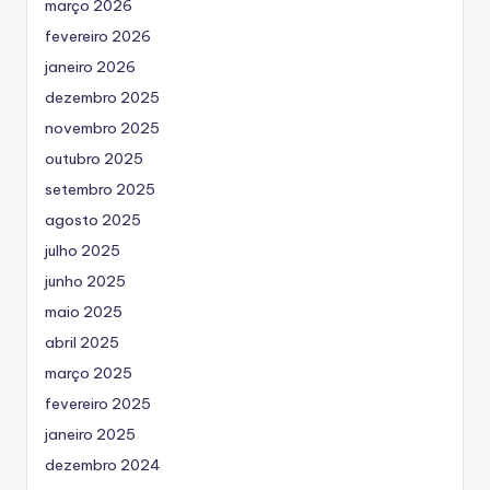
março 2026
fevereiro 2026
janeiro 2026
dezembro 2025
novembro 2025
outubro 2025
setembro 2025
agosto 2025
julho 2025
junho 2025
maio 2025
abril 2025
março 2025
fevereiro 2025
janeiro 2025
dezembro 2024