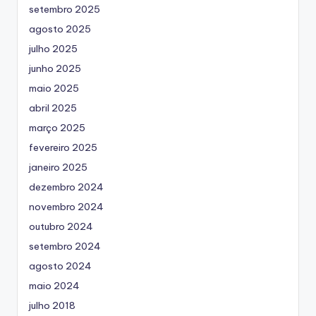
setembro 2025
agosto 2025
julho 2025
junho 2025
maio 2025
abril 2025
março 2025
fevereiro 2025
janeiro 2025
dezembro 2024
novembro 2024
outubro 2024
setembro 2024
agosto 2024
maio 2024
julho 2018