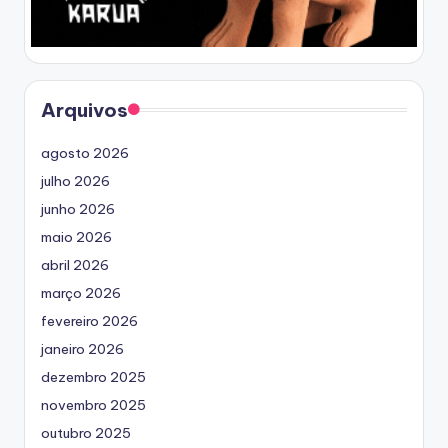
Arquivos
agosto 2026
julho 2026
junho 2026
maio 2026
abril 2026
março 2026
fevereiro 2026
janeiro 2026
dezembro 2025
novembro 2025
outubro 2025