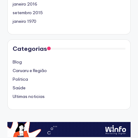
janeiro 2016
setembro 2015
janeiro 1970
Categorias
Blog
Caruaru e Região
Politica
Saúde
Ultimas noticias