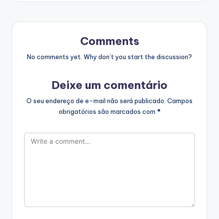
Comments
No comments yet. Why don’t you start the discussion?
Deixe um comentário
O seu endereço de e-mail não será publicado.
Campos
obrigatórios são marcados com
*