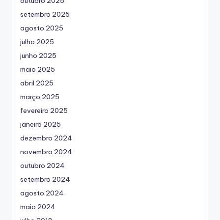
outubro 2025
setembro 2025
agosto 2025
julho 2025
junho 2025
maio 2025
abril 2025
março 2025
fevereiro 2025
janeiro 2025
dezembro 2024
novembro 2024
outubro 2024
setembro 2024
agosto 2024
maio 2024