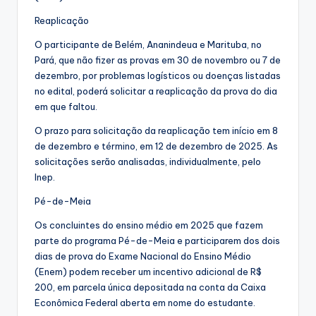
Reaplicação
O participante de Belém, Ananindeua e Marituba, no
Pará, que não fizer as provas em 30 de novembro ou 7 de
dezembro, por problemas logísticos ou doenças listadas
no edital, poderá solicitar a reaplicação da prova do dia
em que faltou.
O prazo para solicitação da reaplicação tem início em 8
de dezembro e término, em 12 de dezembro de 2025. As
solicitações serão analisadas, individualmente, pelo
Inep.
Pé-de-Meia
Os concluintes do ensino médio em 2025 que fazem
parte do programa Pé-de-Meia e participarem dos dois
dias de prova do Exame Nacional do Ensino Médio
(Enem) podem receber um incentivo adicional de R$
200, em parcela única depositada na conta da Caixa
Econômica Federal aberta em nome do estudante.