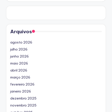
Arquivos
agosto 2026
julho 2026
junho 2026
maio 2026
abril 2026
março 2026
fevereiro 2026
janeiro 2026
dezembro 2025
novembro 2025