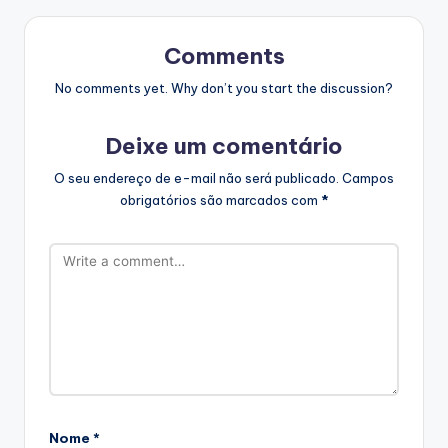
Comments
No comments yet. Why don’t you start the discussion?
Deixe um comentário
O seu endereço de e-mail não será publicado.
Campos
obrigatórios são marcados com
*
Nome
*