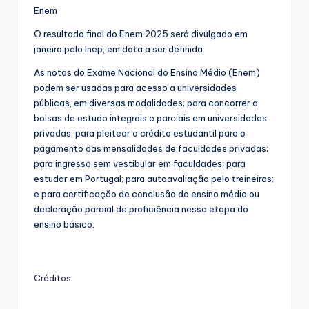
Enem
O resultado final do Enem 2025 será divulgado em
janeiro pelo Inep, em data a ser definida.
As notas do Exame Nacional do Ensino Médio (Enem)
podem ser usadas para acesso a universidades
públicas, em diversas modalidades; para concorrer a
bolsas de estudo integrais e parciais em universidades
privadas; para pleitear o crédito estudantil para o
pagamento das mensalidades de faculdades privadas;
para ingresso sem vestibular em faculdades; para
estudar em Portugal; para autoavaliação pelo treineiros;
e para certificação de conclusão do ensino médio ou
declaração parcial de proficiência nessa etapa do
ensino básico.
Créditos