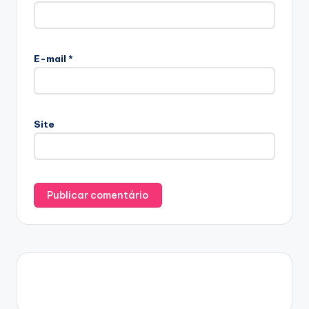
E-mail
*
Site