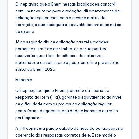
O Inep avisa que o Enem nestas localidades contará
com um novo tema para a redação, diferentemente da
aplicação regular, mas com a mesma matriz de
correção, o que assegura a equivalência entre as notas
do exame.
Já no segundo dia de aplicação nas três cidades
paraenses, em 7 de dezembro, os participantes
resolverão questões de ciências da natureza,
matemática e suas tecnologias, conforme previsto no
edital do Enem 2025.
Isonomia
O Inep explica que o Enem, por meio da Teoria de
Resposta ao Item (TRI), garante a equivalência do nível
de dificuldade com as provas da aplicação regular,
como forma de garantir equidade e isonomia entre os
participantes.
A TRI considera para o cálculo da nota do participante a
coerência das respostas corretas dele. Este modelo