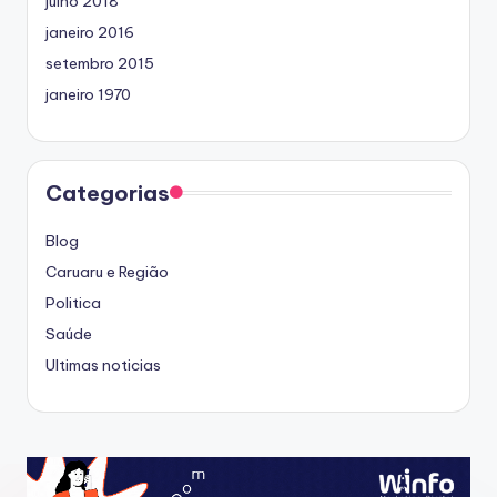
julho 2018
janeiro 2016
setembro 2015
janeiro 1970
Categorias
Blog
Caruaru e Região
Politica
Saúde
Ultimas noticias