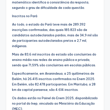
matemático identifica a consistência da resposta,
segundo o grau de dificuldade de cada questão.
Inscritos no Pará
Ao todo, o estado do Pará teve mais de 289.392
inscrições confirmadas, das quais 185.823 são de
candidatos autodeclarados pardos, mais de 34,9 mil são
de participantes autodeclarados pretos e 2,7 mil,
indígenas.
Mais de 83,6 mil inscritos do estado são concluintes do
ensino médio nas redes de ensino pública e privada,
sendo que 71,59% são concluintes em escolas públicas.
Especificamente, em Ananindeua, a 25 quilômetros de
Belém, há 26.415 inscritos confirmados no Enem 2025.
Em Belém, são 82.478 participantes. Em Marituba, a 28
km da capital paraense, são 4.614 inscritos.
Os dados estão no Painel do Enem 2025, disponibilizado
no portal do Inep, vinculado ao Ministério da Educação
(MEC).