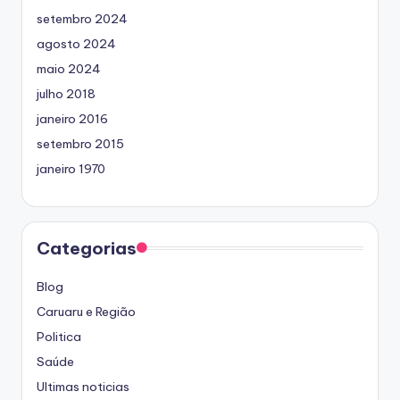
setembro 2024
agosto 2024
maio 2024
julho 2018
janeiro 2016
setembro 2015
janeiro 1970
Categorias
Blog
Caruaru e Região
Politica
Saúde
Ultimas noticias