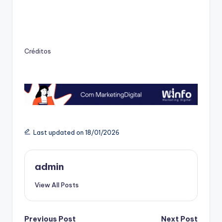
Créditos
Last updated on 18/01/2026
admin
View All Posts
Previous Post
Next Post