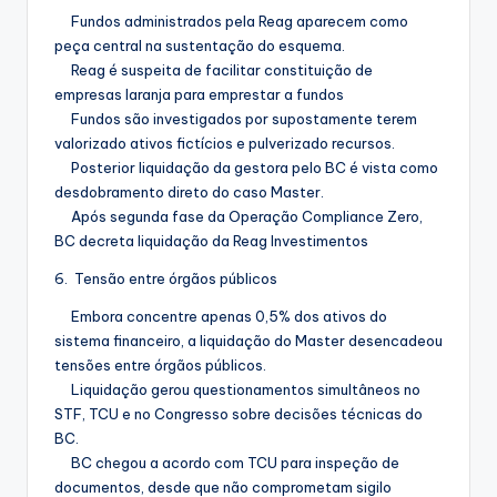
Fundos administrados pela Reag aparecem como
peça central na sustentação do esquema.
Reag é suspeita de facilitar constituição de
empresas laranja para emprestar a fundos
Fundos são investigados por supostamente terem
valorizado ativos fictícios e pulverizado recursos.
Posterior liquidação da gestora pelo BC é vista como
desdobramento direto do caso Master.
Após segunda fase da Operação Compliance Zero,
BC decreta liquidação da Reag Investimentos
6. Tensão entre órgãos públicos
Embora concentre apenas 0,5% dos ativos do
sistema financeiro, a liquidação do Master desencadeou
tensões entre órgãos públicos.
Liquidação gerou questionamentos simultâneos no
STF, TCU e no Congresso sobre decisões técnicas do
BC.
BC chegou a acordo com TCU para inspeção de
documentos, desde que não comprometam sigilo