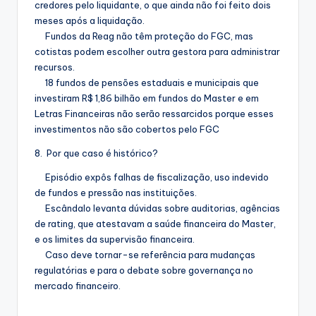
credores pelo liquidante, o que ainda não foi feito dois
meses após a liquidação.
Fundos da Reag não têm proteção do FGC, mas
cotistas podem escolher outra gestora para administrar
recursos.
18 fundos de pensões estaduais e municipais que
investiram R$ 1,86 bilhão em fundos do Master e em
Letras Financeiras não serão ressarcidos porque esses
investimentos não são cobertos pelo FGC
8. Por que caso é histórico?
Episódio expôs falhas de fiscalização, uso indevido
de fundos e pressão nas instituições.
Escândalo levanta dúvidas sobre auditorias, agências
de rating, que atestavam a saúde financeira do Master,
e os limites da supervisão financeira.
Caso deve tornar-se referência para mudanças
regulatórias e para o debate sobre governança no
mercado financeiro.