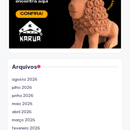
Arquivos
agosto 2026
julho 2026
junho 2026
maio 2026
abril 2026
março 2026
fevereiro 2026