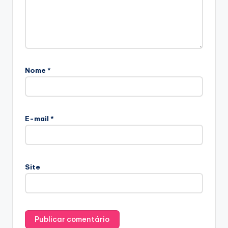
Nome
*
E-mail
*
Site