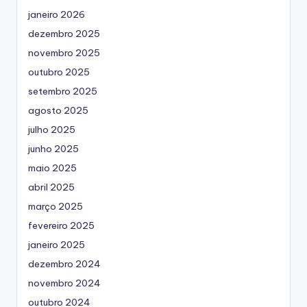
janeiro 2026
dezembro 2025
novembro 2025
outubro 2025
setembro 2025
agosto 2025
julho 2025
junho 2025
maio 2025
abril 2025
março 2025
fevereiro 2025
janeiro 2025
dezembro 2024
novembro 2024
outubro 2024