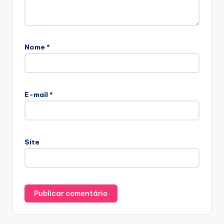
Nome
*
E-mail
*
Site