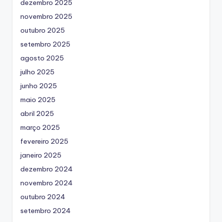
dezembro 2025
novembro 2025
outubro 2025
setembro 2025
agosto 2025
julho 2025
junho 2025
maio 2025
abril 2025
março 2025
fevereiro 2025
janeiro 2025
dezembro 2024
novembro 2024
outubro 2024
setembro 2024