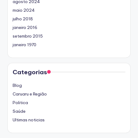
agosto 2024
maio 2024
julho 2018
janeiro 2016
setembro 2015
janeiro 1970
Categorias
Blog
Caruaru e Região
Politica
Saúde
Ultimas noticias