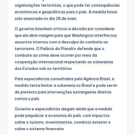
organizações terroristas, o que pode ter consequências
econômicas e geopolíticas para o país. A medida havia
sido anunciada no dia 28 de maio.
O governo brasileiro criticou a decisão por considerar
que ela abre margem para que Washington interfira nos
assuntos internos com a desculpa do combate ao
terrorismo. O Palácio do Planalto defende que o
combate ao crime deve ocorrer por meio da
cooperação internacional respeitando as soberanias
dos Estados sob os territórios.
Para especialistas consultados pela Agência Brasil, a
medida tenta limitar a soberania no Brasil e pode servir
de pretexto para intervenções estrangeiras direitas
contra o país.
Governo e especialistas alegam ainda que a medida
pode prejudicar a economia do país, com impactos
sobre o turismo, investimentos, comércio exterior e
sobre o sistema financeiro.