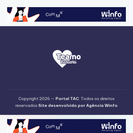
Copyright 2026 —
Portal TAC
. Todos os direitos
reservados
Site desenvolvido por Agência Winfo