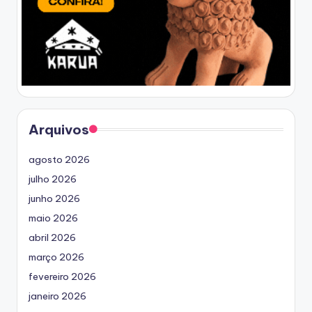
Arquivos
agosto 2026
julho 2026
junho 2026
maio 2026
abril 2026
março 2026
fevereiro 2026
janeiro 2026