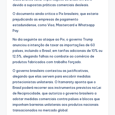
devido a supostas práticas comerciais desleais.
O documento ainda critica o Pix brasileiro, que estaria
prejudicando as empresas de pagamento
estadunidense, como Visa, Mastercard e Whatsapp
Pay.
No dia seguinte ao ataque ao Pix, o governo Trump
anunciou a intenção de taxar as importações de 60
países, incluindo o Brasil, em tarifas adicionais de 10% ou
12,5%, alegando falhas no combate ao comércio de
produtos fabricados com trabalho forçado.
O governo brasileiro contestou as justificativas,
alegando que elas servem para encobrir medidas
protecionistas unilaterais. O Itamaraty aponta que o
Brasil poderá recorrer aos instrumentos previstos na Lei
de Reciprocidade, que autoriza o governo brasileiro a
adotar medidas comerciais contra países e blocos que
imponham barreiras unilaterais aos produtos nacionais
transacionados no mercado global.