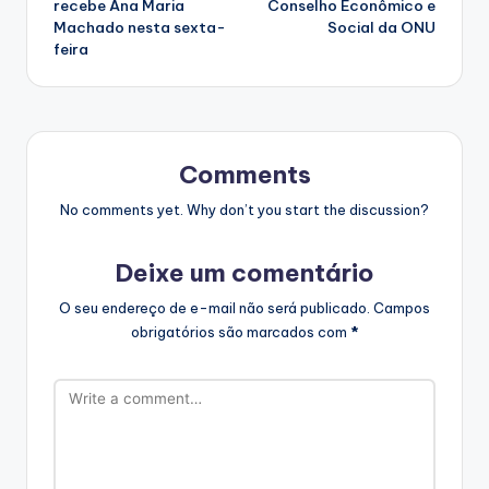
recebe Ana Maria
Conselho Econômico e
Machado nesta sexta-
Social da ONU
feira
Comments
No comments yet. Why don’t you start the discussion?
Deixe um comentário
O seu endereço de e-mail não será publicado.
Campos
obrigatórios são marcados com
*