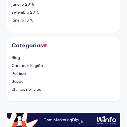
janeiro 2016
setembro 2015
janeiro 1970
Categorias
Blog
Caruaru e Região
Politica
Saúde
Ultimas noticias