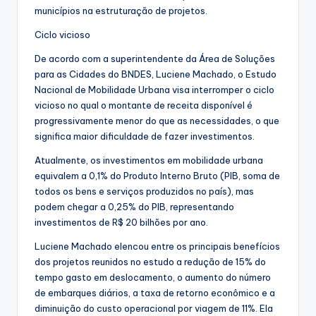
municípios na estruturação de projetos.
Ciclo vicioso
De acordo com a superintendente da Área de Soluções
para as Cidades do BNDES, Luciene Machado, o Estudo
Nacional de Mobilidade Urbana visa interromper o ciclo
vicioso no qual o montante de receita disponível é
progressivamente menor do que as necessidades, o que
significa maior dificuldade de fazer investimentos.
Atualmente, os investimentos em mobilidade urbana
equivalem a 0,1% do Produto Interno Bruto (PIB, soma de
todos os bens e serviços produzidos no país), mas
podem chegar a 0,25% do PIB, representando
investimentos de R$ 20 bilhões por ano.
Luciene Machado elencou entre os principais benefícios
dos projetos reunidos no estudo a redução de 15% do
tempo gasto em deslocamento, o aumento do número
de embarques diários, a taxa de retorno econômico e a
diminuição do custo operacional por viagem de 11%. Ela