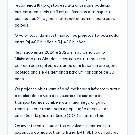
recomenda 187 projetos estruturantes que poderão
aumentar em mais de 3 mil quilômetros o transporte
público das 21 regiões metropolitanas mais populosas
do país.
O valor total do investimento nos projetos foi estimado
entre R$ 400 bilhões e R$ 430 bilhões.
Realizado entre 2024 e 2026 em parceria com o
Ministério das Cidades, o estudo estruturou uma
carteira de projetos, avaliados com base em projeções
populacionais e de demanda para um horizonte de 30
anos.
Os projetos objetivam não só melhorar a infraestrutura e
a qualidade de vida dos usuários do sistema de
transporte, mas também dar maior segurança no
trânsito, gerar renda para a população e reduzir as
emissões de gás carbônico (CO₂) na atmosfera.
Os investimentos previstos envolvem iniciativas na
expansão de metrô, trem urbano, BRT, VLT e corredores