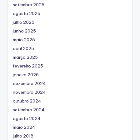
setembro 2025
agosto 2025
julho 2025
junho 2025
maio 2025
abril 2025
março 2025
fevereiro 2025
janeiro 2025
dezembro 2024
novembro 2024
outubro 2024
setembro 2024
agosto 2024
maio 2024
julho 2018