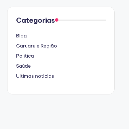
Categorias
Blog
Caruaru e Região
Politica
Saúde
Ultimas noticias