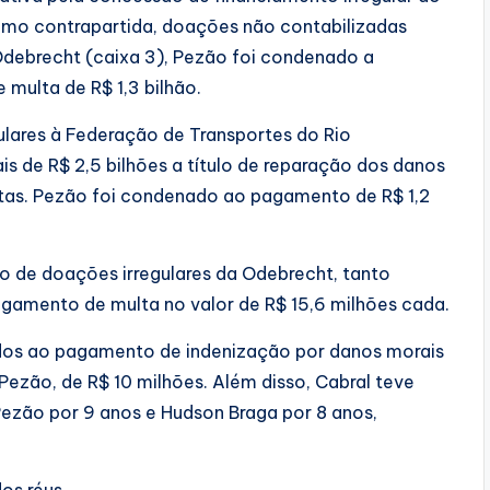
como contrapartida, doações não contabilizadas
Odebrecht (caixa 3), Pezão foi condenado a
 multa de R$ 1,3 bilhão.
lares à Federação de Transportes do Rio
is de R$ 2,5 bilhões a título de reparação dos danos
ltas. Pezão foi condenado ao pagamento de R$ 1,2
o de doações irregulares da Odebrecht, tanto
amento de multa no valor de R$ 15,6 milhões cada.
s ao pagamento de indenização por danos morais
 Pezão, de R$ 10 milhões. Além disso, Cabral teve
 Pezão por 9 anos e Hudson Braga por 8 anos,