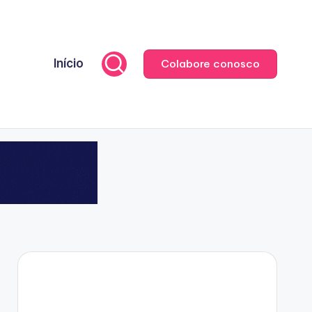
Início
Colabore conosco