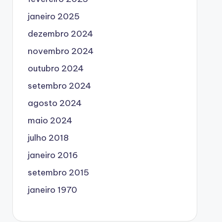
janeiro 2025
dezembro 2024
novembro 2024
outubro 2024
setembro 2024
agosto 2024
maio 2024
julho 2018
janeiro 2016
setembro 2015
janeiro 1970