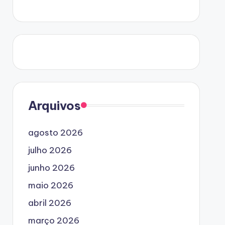
Arquivos
agosto 2026
julho 2026
junho 2026
maio 2026
abril 2026
março 2026