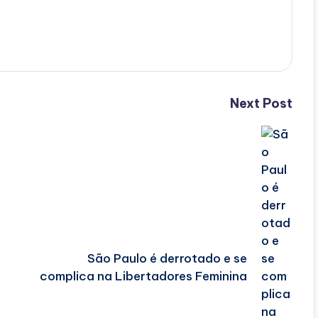
Next Post
São Paulo é derrotado e se
complica na Libertadores Feminina