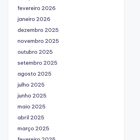
fevereiro 2026
janeiro 2026
dezembro 2025
novembro 2025
outubro 2025
setembro 2025
agosto 2025
julho 2025
junho 2025
maio 2025
abril 2025
março 2025
fevereiro 2025