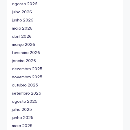
agosto 2026
julho 2026
junho 2026
maio 2026
abril 2026
março 2026
fevereiro 2026
janeiro 2026
dezembro 2025
novembro 2025
outubro 2025
setembro 2025
agosto 2025
julho 2025
junho 2025
maio 2025