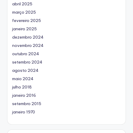
abril 2025
março 2025
fevereiro 2025
janeiro 2025
dezembro 2024
novembro 2024
outubro 2024
setembro 2024
agosto 2024
maio 2024
julho 2018
janeiro 2016
setembro 2015
janeiro 1970