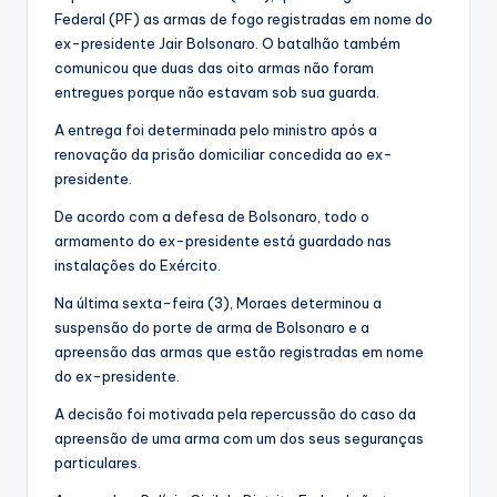
Federal (PF) as armas de fogo registradas em nome do
ex-presidente Jair Bolsonaro. O batalhão também
comunicou que duas das oito armas não foram
entregues porque não estavam sob sua guarda.
A entrega foi determinada pelo ministro após a
renovação da prisão domiciliar concedida ao ex-
presidente.
De acordo com a defesa de Bolsonaro, todo o
armamento do ex-presidente está guardado nas
instalações do Exército.
Na última sexta-feira (3), Moraes determinou a
suspensão do porte de arma de Bolsonaro e a
apreensão das armas que estão registradas em nome
do ex-presidente.
A decisão foi motivada pela repercussão do caso da
apreensão de uma arma com um dos seus seguranças
particulares.