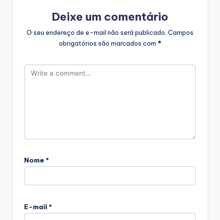
Deixe um comentário
O seu endereço de e-mail não será publicado.
Campos
obrigatórios são marcados com
*
Nome
*
E-mail
*