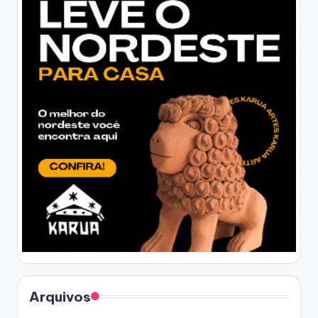
Arquivos