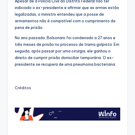
Apesar de a Polícia Civil do Distrito Federal não ter
indiciado o ex-presidente e afirmar que as armas estão
legalizadas, o ministro entendeu que a posse de
armamentos não é compatível com o cumprimento da
pena de prisão.
No ano passado, Bolsonaro foi condenado a 27 anos e
três meses de prisão no processo de trama golpista. Em
seguida, após passar por uma cirurgia, ele ganhou o
direito de cumprir prisão domiciliar temporária. O ex-
presidente se recupera de uma pneumonia bacteriana.
Créditos