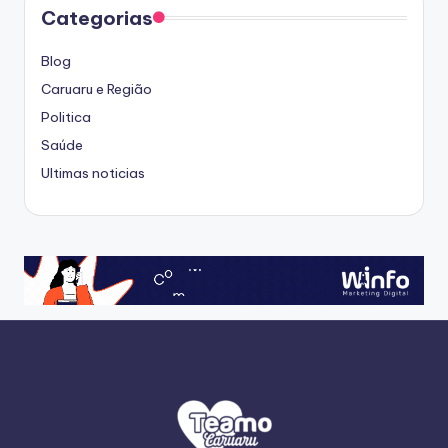
Categorias
Blog
Caruaru e Região
Politica
Saúde
Ultimas noticias