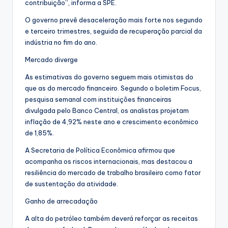
contribuição”, informa a SPE.
O governo prevê desaceleração mais forte nos segundo
e terceiro trimestres, seguida de recuperação parcial da
indústria no fim do ano.
Mercado diverge
As estimativas do governo seguem mais otimistas do
que as do mercado financeiro. Segundo o boletim Focus,
pesquisa semanal com instituições financeiras
divulgada pelo Banco Central, os analistas projetam
inflação de 4,92% neste ano e crescimento econômico
de 1,85%.
A Secretaria de Política Econômica afirmou que
acompanha os riscos internacionais, mas destacou a
resiliência do mercado de trabalho brasileiro como fator
de sustentação da atividade.
Ganho de arrecadação
A alta do petróleo também deverá reforçar as receitas