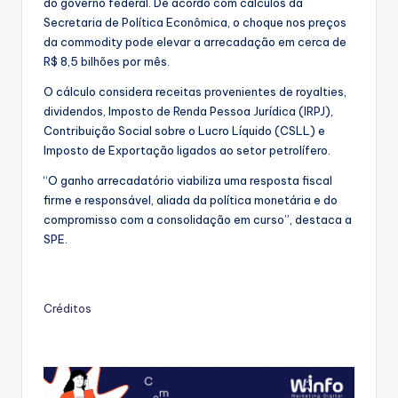
do governo federal. De acordo com cálculos da
Secretaria de Política Econômica, o choque nos preços
da commodity pode elevar a arrecadação em cerca de
R$ 8,5 bilhões por mês.
O cálculo considera receitas provenientes de royalties,
dividendos, Imposto de Renda Pessoa Jurídica (IRPJ),
Contribuição Social sobre o Lucro Líquido (CSLL) e
Imposto de Exportação ligados ao setor petrolífero.
“O ganho arrecadatório viabiliza uma resposta fiscal
firme e responsável, aliada da política monetária e do
compromisso com a consolidação em curso”, destaca a
SPE.
Créditos