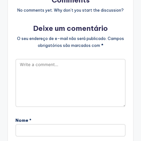
Comments
No comments yet. Why don’t you start the discussion?
Deixe um comentário
O seu endereço de e-mail não será publicado.
Campos
obrigatórios são marcados com
*
Nome
*