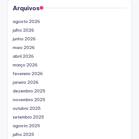
Arquivos
agosto 2026
julho 2026
junho 2026
maio 2026
abril 2026
março 2026
fevereiro 2026
janeiro 2026
dezembro 2025
novembro 2025
outubro 2025
setembro 2025
agosto 2025
julho 2025