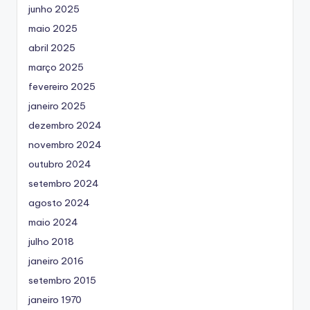
junho 2025
maio 2025
abril 2025
março 2025
fevereiro 2025
janeiro 2025
dezembro 2024
novembro 2024
outubro 2024
setembro 2024
agosto 2024
maio 2024
julho 2018
janeiro 2016
setembro 2015
janeiro 1970