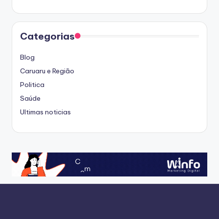
Categorias
Blog
Caruaru e Região
Politica
Saúde
Ultimas noticias