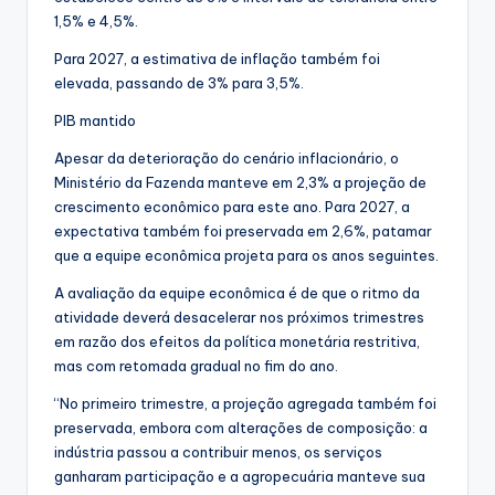
1,5% e 4,5%.
Para 2027, a estimativa de inflação também foi
elevada, passando de 3% para 3,5%.
PIB mantido
Apesar da deterioração do cenário inflacionário, o
Ministério da Fazenda manteve em 2,3% a projeção de
crescimento econômico para este ano. Para 2027, a
expectativa também foi preservada em 2,6%, patamar
que a equipe econômica projeta para os anos seguintes.
A avaliação da equipe econômica é de que o ritmo da
atividade deverá desacelerar nos próximos trimestres
em razão dos efeitos da política monetária restritiva,
mas com retomada gradual no fim do ano.
“No primeiro trimestre, a projeção agregada também foi
preservada, embora com alterações de composição: a
indústria passou a contribuir menos, os serviços
ganharam participação e a agropecuária manteve sua